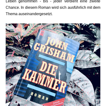
Leben genommen - bis - jeder verdient eine zweite
Chance. In diesem Roman wird sich ausführlich mit dem
Thema auseinandergesetzt.