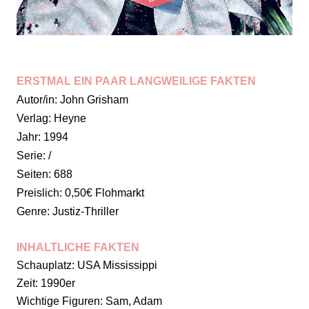
ERSTMAL EIN PAAR LANGWEILIGE FAKTEN
Autor/in: John Grisham
Verlag: Heyne
Jahr: 1994
Serie: /
Seiten: 688
Preislich: 0,50€ Flohmarkt
Genre: Justiz-Thriller
INHALTLICHE FAKTEN
Schauplatz: USA Mississippi
Zeit: 1990er
Wichtige Figuren: Sam, Adam