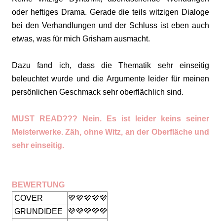
oder heftiges Drama. Gerade die teils witzigen Dialoge
bei den Verhandlungen und der Schluss ist eben auch
etwas, was für mich Grisham ausmacht.
Dazu fand ich, dass die Thematik sehr einseitig
beleuchtet wurde und die Argumente leider für meinen
persönlichen Geschmack sehr oberflächlich sind.
MUST READ??? Nein. Es ist leider keins seiner
Meisterwerke. Zäh, ohne Witz, an der Oberfläche und
sehr einseitig.
BEWERTUNG
COVER
💜💜💜💜💜
GRUNDIDEE
💜💜💜💜💜