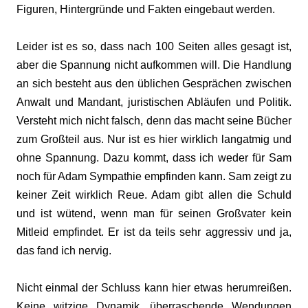
Figuren, Hintergründe und Fakten eingebaut werden.
Leider ist es so, dass nach 100 Seiten alles gesagt ist,
aber die Spannung nicht aufkommen will. Die Handlung
an sich besteht aus den üblichen Gesprächen zwischen
Anwalt und Mandant, juristischen Abläufen und Politik.
Versteht mich nicht falsch, denn das macht seine Bücher
zum Großteil aus. Nur ist es hier wirklich langatmig und
ohne Spannung. Dazu kommt, dass ich weder für Sam
noch für Adam Sympathie empfinden kann. Sam zeigt zu
keiner Zeit wirklich Reue. Adam gibt allen die Schuld
und ist wütend, wenn man für seinen Großvater kein
Mitleid empfindet. Er ist da teils sehr aggressiv und ja,
das fand ich nervig.
Nicht einmal der Schluss kann hier etwas herumreißen.
Keine witzige Dynamik, überraschende Wendungen