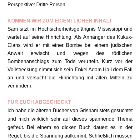
Perspektive: Dritte Person
KOMMEN WIR ZUM EIGENTLICHEN INHALT
Sam sitzt im Hochsicherheitsgefängnis Mississippi und
wartet auf seine Hinrichtung. Als Anhänger des Kukux-
Clans wird er mit einer Bombe bei einem jüdischen
Anwalt erwischt und wegen des tödlichen
Bombenanschlags zum Tode verurteilt. Kurz vor der
Vollstreckung nimmt sich sein Enkel Adam Hall dem Fall
an und versucht die Hinrichtung mit allen Mitteln zu
verhindern.
FÜR EUCH ABGECHECKT
Ich habe die älteren Bücher von Grisham stets gesuchtet
und mich wirklich sehr auf dieses spannende Thema
gefreut. Bei einem so dicken Buch dauert es in der
Regel, bis die Spannung aufkommt. Schließlich müssen