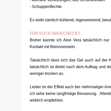
- Schuppenflechte
Es wirkt nämlich kühlend, regenerierend, ber
FÜR EUCH ABGECHECKT
Bisher kannte ich Aloe Vera tatsächlich nu
Kontakt mit Brennnesseln.
Tatsächlich lässt sich das Gel auch auf der 
tatsächlich ist direkt nach dem Auftrag und d
weniger trocken an.
Leider ist der Effekt auch bei mehrmaliger 
ich sehe keine langfristige Besserung. Allerd
wirklich empfehlen.