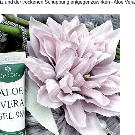
eiz und der trockenen Schuppung entgegenzuwirken - Aloe Vera