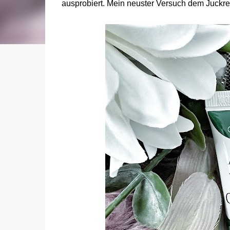
ausprobiert. Mein neuster Versuch dem Juckr