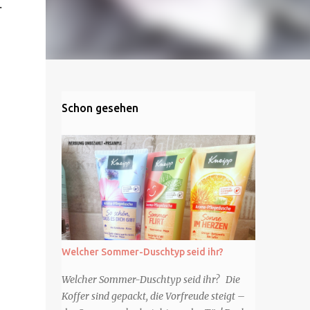
.
Schon gesehen
Welcher Sommer-Duschtyp seid ihr?
Welcher Sommer-Duschtyp seid ihr? Die
Koffer sind gepackt, die Vorfreude steigt –