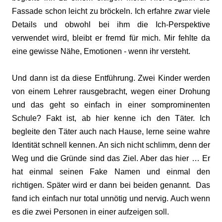
Fassade schon leicht zu bröckeln. Ich erfahre zwar viele
Details und obwohl bei ihm die Ich-Perspektive
verwendet wird, bleibt er fremd für mich. Mir fehlte da
eine gewisse Nähe, Emotionen - wenn ihr versteht.
Und dann ist da diese Entführung. Zwei Kinder werden
von einem Lehrer rausgebracht, wegen einer Drohung
und das geht so einfach in einer somprominenten
Schule? Fakt ist, ab hier kenne ich den Täter. Ich
begleite den Täter auch nach Hause, lerne seine wahre
Identität schnell kennen. An sich nicht schlimm, denn der
Weg und die Gründe sind das Ziel. Aber das hier … Er
hat einmal seinen Fake Namen und einmal den
richtigen. Später wird er dann bei beiden genannt. Das
fand ich einfach nur total unnötig und nervig. Auch wenn
es die zwei Personen in einer aufzeigen soll.