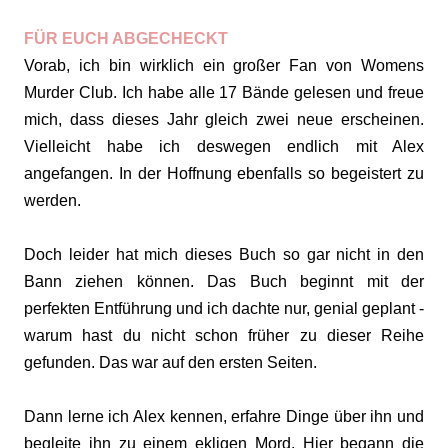
FÜR EUCH ABGECHECKT
Vorab, ich bin wirklich ein großer Fan von Womens
Murder Club. Ich habe alle 17 Bände gelesen und freue
mich, dass dieses Jahr gleich zwei neue erscheinen.
Vielleicht habe ich deswegen endlich mit Alex
angefangen. In der Hoffnung ebenfalls so begeistert zu
werden.
Doch leider hat mich dieses Buch so gar nicht in den
Bann ziehen können. Das Buch beginnt mit der
perfekten Entführung und ich dachte nur, genial geplant -
warum hast du nicht schon früher zu dieser Reihe
gefunden. Das war auf den ersten Seiten.
Dann lerne ich Alex kennen, erfahre Dinge über ihn und
begleite ihn zu einem ekligen Mord. Hier begann die