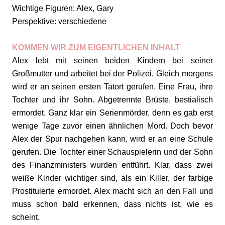
Wichtige Figuren: Alex, Gary
Perspektive: verschiedene
KOMMEN WIR ZUM EIGENTLICHEN INHALT
Alex lebt mit seinen beiden Kindern bei seiner
Großmutter und arbeitet bei der Polizei. Gleich morgens
wird er an seinen ersten Tatort gerufen. Eine Frau, ihre
Tochter und ihr Sohn. Abgetrennte Brüste, bestialisch
ermordet. Ganz klar ein Serienmörder, denn es gab erst
wenige Tage zuvor einen ähnlichen Mord. Doch bevor
Alex der Spur nachgehen kann, wird er an eine Schule
gerufen. Die Tochter einer Schauspielerin und der Sohn
des Finanzministers wurden entführt. Klar, dass zwei
weiße Kinder wichtiger sind, als ein Killer, der farbige
Prostituierte ermordet. Alex macht sich an den Fall und
muss schon bald erkennen, dass nichts ist, wie es
scheint.