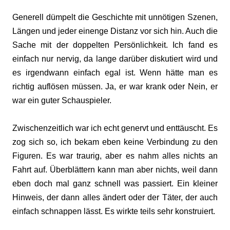
Generell dümpelt die Geschichte mit unnötigen Szenen,
Längen und jeder einenge Distanz vor sich hin. Auch die
Sache mit der doppelten Persönlichkeit. Ich fand es
einfach nur nervig, da lange darüber diskutiert wird und
es irgendwann einfach egal ist. Wenn hätte man es
richtig auflösen müssen. Ja, er war krank oder Nein, er
war ein guter Schauspieler.
Zwischenzeitlich war ich echt genervt und enttäuscht. Es
zog sich so, ich bekam eben keine Verbindung zu den
Figuren. Es war traurig, aber es nahm alles nichts an
Fahrt auf. Überblättern kann man aber nichts, weil dann
eben doch mal ganz schnell was passiert. Ein kleiner
Hinweis, der dann alles ändert oder der Täter, der auch
einfach schnappen lässt. Es wirkte teils sehr konstruiert.