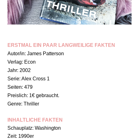
ERSTMAL EIN PAAR LANGWEILIGE FAKTEN
Autor/in: James Patterson
Verlag: Econ
Jahr: 2002
Serie: Alex Cross 1
Seiten: 479
Preislich: 1€ gebraucht.
Genre: Thriller
INHALTLICHE FAKTEN
Schauplatz: Washington
Zeit: 1990er