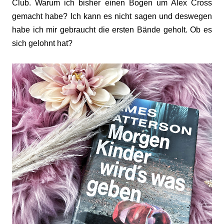
Club. Warum ich bisher einen Bogen um Alex Cross
gemacht habe? Ich kann es nicht sagen und deswegen
habe ich mir gebraucht die ersten Bände geholt. Ob es
sich gelohnt hat?