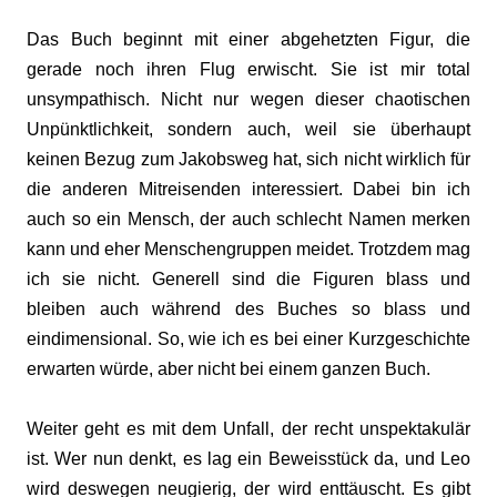
Das Buch beginnt mit einer abgehetzten Figur, die
gerade noch ihren Flug erwischt. Sie ist mir total
unsympathisch. Nicht nur wegen dieser chaotischen
Unpünktlichkeit, sondern auch, weil sie überhaupt
keinen Bezug zum Jakobsweg hat, sich nicht wirklich für
die anderen Mitreisenden interessiert. Dabei bin ich
auch so ein Mensch, der auch schlecht Namen merken
kann und eher Menschengruppen meidet. Trotzdem mag
ich sie nicht. Generell sind die Figuren blass und
bleiben auch während des Buches so blass und
eindimensional. So, wie ich es bei einer Kurzgeschichte
erwarten würde, aber nicht bei einem ganzen Buch.
Weiter geht es mit dem Unfall, der recht unspektakulär
ist. Wer nun denkt, es lag ein Beweisstück da, und Leo
wird deswegen neugierig, der wird enttäuscht. Es gibt