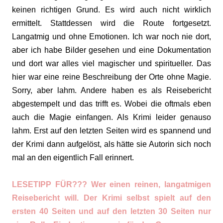
keinen richtigen Grund. Es wird auch nicht wirklich
ermittelt. Stattdessen wird die Route fortgesetzt.
Langatmig und ohne Emotionen. Ich war noch nie dort,
aber ich habe Bilder gesehen und eine Dokumentation
und dort war alles viel magischer und spiritueller. Das
hier war eine reine Beschreibung der Orte ohne Magie.
Sorry, aber lahm. Andere haben es als Reisebericht
abgestempelt und das trifft es. Wobei die oftmals eben
auch die Magie einfangen. Als Krimi leider genauso
lahm. Erst auf den letzten Seiten wird es spannend und
der Krimi dann aufgelöst, als hätte sie Autorin sich noch
mal an den eigentlich Fall erinnert.
LESETIPP FÜR??? Wer einen reinen, langatmigen
Reisebericht will. Der Krimi selbst spielt auf den
ersten 40 Seiten und auf den letzten 30 Seiten nur