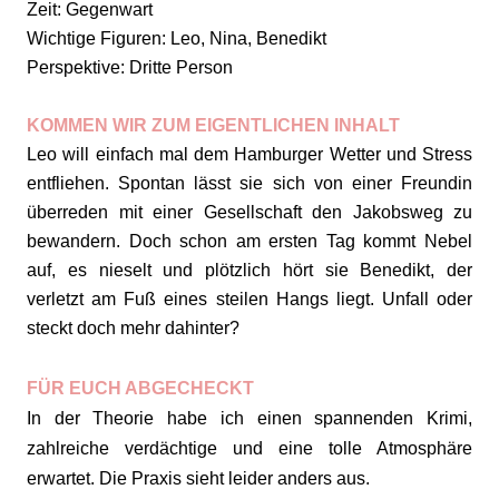
Zeit: Gegenwart
Wichtige Figuren: Leo, Nina, Benedikt
Perspektive: Dritte Person
KOMMEN WIR ZUM EIGENTLICHEN INHALT
Leo will einfach mal dem Hamburger Wetter und Stress
entfliehen. Spontan lässt sie sich von einer Freundin
überreden mit einer Gesellschaft den Jakobsweg zu
bewandern. Doch schon am ersten Tag kommt Nebel
auf, es nieselt und plötzlich hört sie Benedikt, der
verletzt am Fuß eines steilen Hangs liegt. Unfall oder
steckt doch mehr dahinter?
FÜR EUCH ABGECHECKT
In der Theorie habe ich einen spannenden Krimi,
zahlreiche verdächtige und eine tolle Atmosphäre
erwartet. Die Praxis sieht leider anders aus.