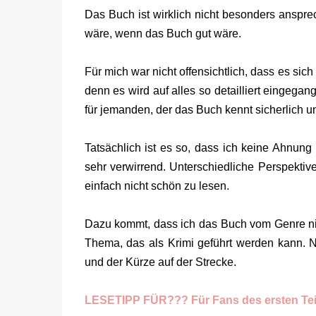
Das Buch ist wirklich nicht besonders anspre
wäre, wenn das Buch gut wäre.
Für mich war nicht offensichtlich, dass es sic
denn es wird auf alles so detailliert eingega
für jemanden, der das Buch kennt sicherlich u
Tatsächlich ist es so, dass ich keine Ahnun
sehr verwirrend. Unterschiedliche Perspekti
einfach nicht schön zu lesen.
Dazu kommt, dass ich das Buch vom Genre ni
Thema, das als Krimi geführt werden kann. 
und der Kürze auf der Strecke.
LESETIPP FÜR??? Für Fans des ersten Teil