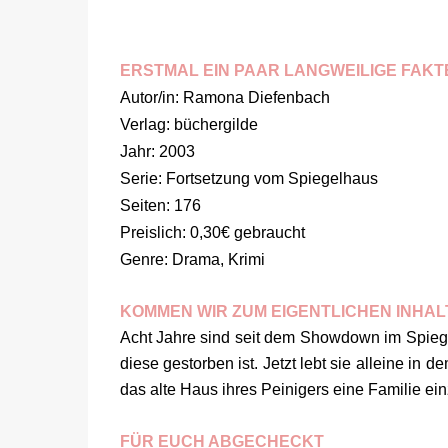
ERSTMAL EIN PAAR LANGWEILIGE FAKT
Autor/in: Ramona Diefenbach
Verlag: büchergilde
Jahr: 2003
Serie: Fortsetzung vom Spiegelhaus
Seiten: 176
Preislich: 0,30€ gebraucht
Genre: Drama, Krimi
KOMMEN WIR ZUM EIGENTLICHEN INHAL
Acht Jahre sind seit dem Showdown im Spiegel
diese gestorben ist. Jetzt lebt sie alleine in 
das alte Haus ihres Peinigers eine Familie ein
FÜR EUCH ABGECHECKT