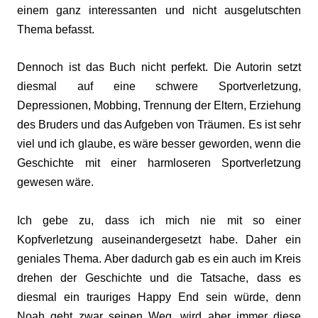
einem ganz interessanten und nicht ausgelutschten
Thema befasst.
Dennoch ist das Buch nicht perfekt. Die Autorin setzt
diesmal auf eine schwere Sportverletzung,
Depressionen, Mobbing, Trennung der Eltern, Erziehung
des Bruders und das Aufgeben von Träumen. Es ist sehr
viel und ich glaube, es wäre besser geworden, wenn die
Geschichte mit einer harmloseren Sportverletzung
gewesen wäre.
Ich gebe zu, dass ich mich nie mit so einer
Kopfverletzung auseinandergesetzt habe. Daher ein
geniales Thema. Aber dadurch gab es ein auch im Kreis
drehen der Geschichte und die Tatsache, dass es
diesmal ein trauriges Happy End sein würde, denn
Noah geht zwar seinen Weg, wird aber immer diese