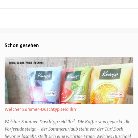
Schon gesehen
Welcher Sommer-Duschtyp seid ihr?
Welcher Sommer-Duschtyp seid ihr? Die Koffer sind gepackt, die
Vorfreude steigt – der Sommerurlaub steht vor der Tür! Doch
bevor es losgeht, stellt sich eine wichtige Frage: Welches Duschgel