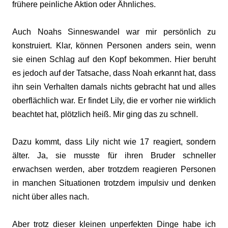
frühere peinliche Aktion oder Ähnliches.
Auch Noahs Sinneswandel war mir persönlich zu
konstruiert. Klar, können Personen anders sein, wenn
sie einen Schlag auf den Kopf bekommen. Hier beruht
es jedoch auf der Tatsache, dass Noah erkannt hat, dass
ihn sein Verhalten damals nichts gebracht hat und alles
oberflächlich war. Er findet Lily, die er vorher nie wirklich
beachtet hat, plötzlich heiß. Mir ging das zu schnell.
Dazu kommt, dass Lily nicht wie 17 reagiert, sondern
älter. Ja, sie musste für ihren Bruder schneller
erwachsen werden, aber trotzdem reagieren Personen
in manchen Situationen trotzdem impulsiv und denken
nicht über alles nach.
Aber trotz dieser kleinen unperfekten Dinge habe ich