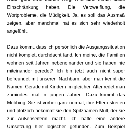
Einschränkung haben. Die Verzweiflung, die
Wortprobleme, die Müdigkeit. Ja, es soll das Ausmaß
zeigen, aber manchmal hat es sich sehr wiederholt
angefühlt.
Dazu kommt, dass ich persönlich die Ausgangssituation
nicht komplett durchdacht fand. Ich meine, die Familien
wohnen seit Jahren nebeneinander und sie haben nie
miteinander geredet? Ich bin jetzt auch nicht super
befreundet mit unseren Nachbarn, aber man kennt die
Namen. Gerade mit Kindern im gleichen Alter redet man
zumindest mal in jungen Jahren. Dazu kommt das
Mobbing. Sie ist vorher ganz normal, ihre Eltern streiten
und plötzlich bekommt sie den Spitznamen Müll, der sie
zur Außenseiterin macht. Ich hätte eine andere
Umsetzung hier logischer gefunden. Zum Beispiel