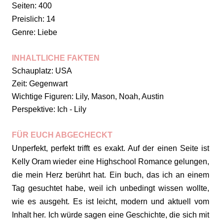
Seiten: 400
Preislich: 14
Genre: Liebe
INHALTLICHE FAKTEN
Schauplatz: USA
Zeit: Gegenwart
Wichtige Figuren: Lily, Mason, Noah, Austin
Perspektive: Ich - Lily
FÜR EUCH ABGECHECKT
Unperfekt, perfekt trifft es exakt. Auf der einen Seite ist
Kelly Oram wieder eine Highschool Romance gelungen,
die mein Herz berührt hat. Ein buch, das ich an einem
Tag gesuchtet habe, weil ich unbedingt wissen wollte,
wie es ausgeht. Es ist leicht, modern und aktuell vom
Inhalt her. Ich würde sagen eine Geschichte, die sich mit