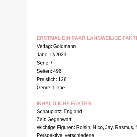
ERSTMAL EIN PAAR LANGWEILIGE FAKT
Verlag: Goldmann
Jahr: 12/2023
Serie: /
Seiten: 496
Preislich: 12€
Genre: Liebe
INHALTLICHE FAKTEN
Schauplatz: England
Zeit: Gegenwart
Wichtige Figuren: Roisin, Nico, Jay, Rasmus,
Perspektive: verschiedene