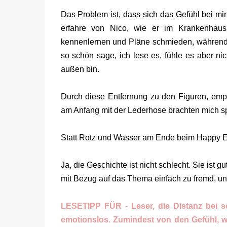
Das Problem ist, dass sich das Gefühl bei mir 
erfahre von Nico, wie er im Krankenhaus
kennenlernen und Pläne schmieden, während 
so schön sage, ich lese es, fühle es aber nic
außen bin.
Durch diese Entfernung zu den Figuren, empf
am Anfang mit der Lederhose brachten mich 
Statt Rotz und Wasser am Ende beim Happy End,
Ja, die Geschichte ist nicht schlecht. Sie ist
mit Bezug auf das Thema einfach zu fremd, un
LESETIPP FÜR - Leser, die Distanz bei 
emotionslos. Zumindest von den Gefühl, w