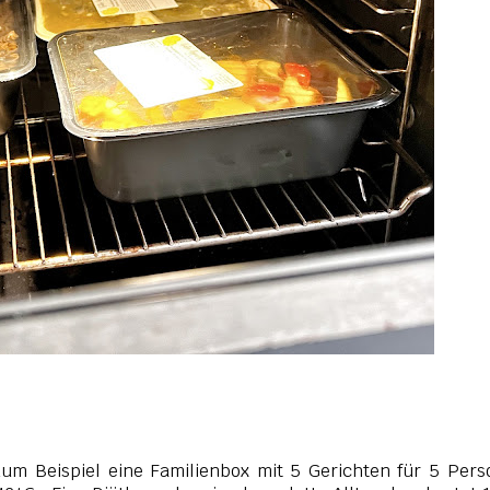
zum Beispiel eine Familienbox mit 5 Gerichten für 5 Per