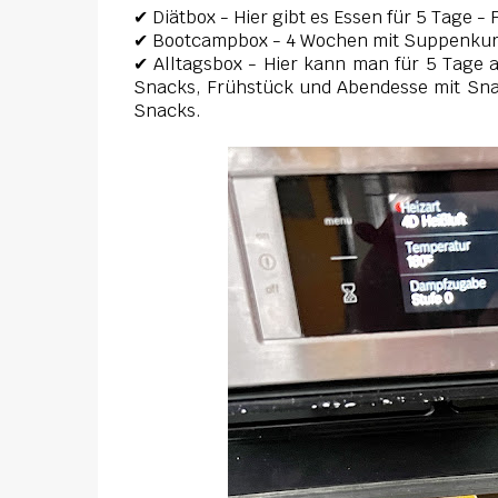
✔ Diätbox - Hier gibt es Essen für 5 Tage 
✔ Bootcampbox - 4 Wochen mit Suppenkur,
✔ Alltagsbox - Hier kann man für 5 Tage 
Snacks, Frühstück und Abendesse mit Snac
Snacks.