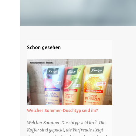
Schon gesehen
Welcher Sommer-Duschtyp seid ihr?
Welcher Sommer-Duschtyp seid ihr? Die
Koffer sind gepackt, die Vorfreude steigt –