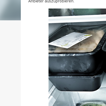
Anbieter auszuprobieren.