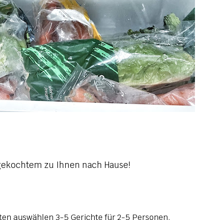
gekochtem zu Ihnen nach Hause!
hten auswählen 3-5 Gerichte für 2-5 Personen.