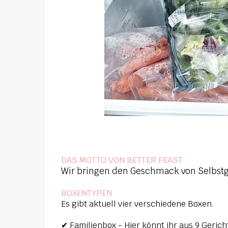
DAS MOTTO VON BETTER FEAST
Wir bringen den Geschmack von Selbst
BOXENTYPEN
Es gibt aktuell vier verschiedene Boxen.
✔ Familienbox - Hier könnt ihr aus 9 Geric