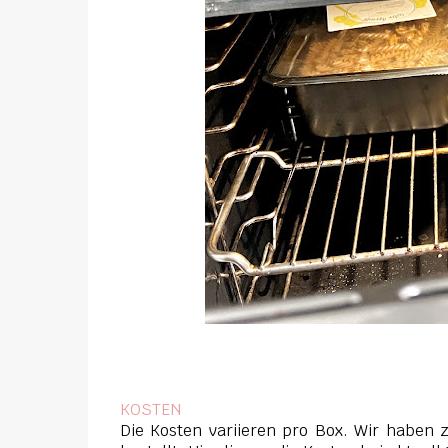
KOSTEN
Die Kosten variieren pro Box. Wir haben 