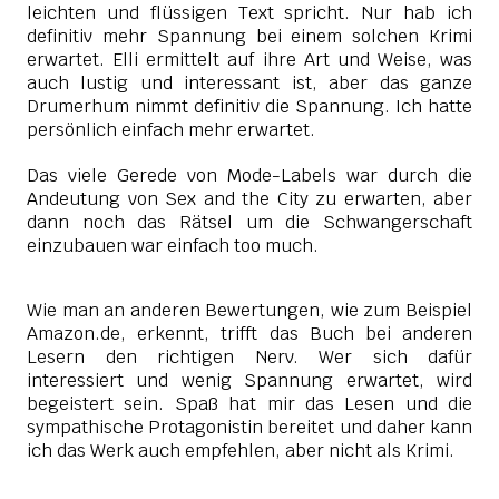
leichten und flüssigen Text spricht. Nur hab ich
definitiv mehr Spannung bei einem solchen Krimi
erwartet. Elli ermittelt auf ihre Art und Weise, was
auch lustig und interessant ist, aber das ganze
Drumerhum nimmt definitiv die Spannung. Ich hatte
persönlich einfach mehr erwartet.
Das viele Gerede von Mode-Labels war durch die
Andeutung von Sex and the City zu erwarten, aber
dann noch das Rätsel um die Schwangerschaft
einzubauen war einfach too much.
Wie man an anderen Bewertungen, wie zum Beispiel
Amazon.de, erkennt, trifft das Buch bei anderen
Lesern den richtigen Nerv. Wer sich dafür
interessiert und wenig Spannung erwartet, wird
begeistert sein. Spaß hat mir das Lesen und die
sympathische Protagonistin bereitet und daher kann
ich das Werk auch empfehlen, aber nicht als Krimi.