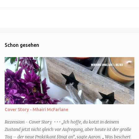
Schon gesehen
Cover Story - Mhairi McFarlane
Rezension - Cover Story • • • „Ich hoffe, du kotzt in deinem
Zustand jetzt nicht gleich vor Aufregung, aber heute ist der große
Tag – der neue Praktikant fängt an“, sagte Aaron. „ Was beschert