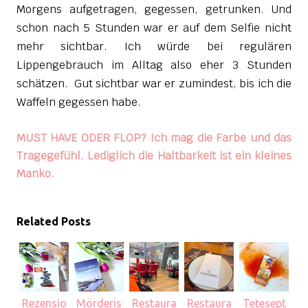
Morgens aufgetragen, gegessen, getrunken. Und
schon nach 5 Stunden war er auf dem Selfie nicht
mehr sichtbar. Ich würde bei regulären
Lippengebrauch im Alltag also eher 3 Stunden
schätzen. Gut sichtbar war er zumindest, bis ich die
Waffeln gegessen habe.
MUST HAVE ODER FLOP? Ich mag die Farbe und das
Tragegefühl. Lediglich die Haltbarkeit ist ein kleines
Manko.
Related Posts
Rezensio
Mörderis
Restaura
Restaura
Tetesept