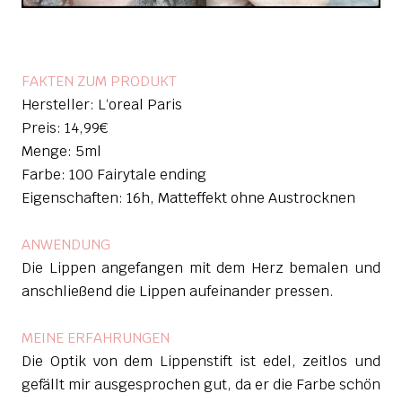
FAKTEN ZUM PRODUKT
Hersteller: L‘oreal Paris
Preis: 14,99€
Menge: 5ml
Farbe: 100 Fairytale ending
Eigenschaften: 16h, Matteffekt ohne Austrocknen
ANWENDUNG
Die Lippen angefangen mit dem Herz bemalen und
anschließend die Lippen aufeinander pressen.
MEINE ERFAHRUNGEN
Die Optik von dem Lippenstift ist edel, zeitlos und
gefällt mir ausgesprochen gut, da er die Farbe schön