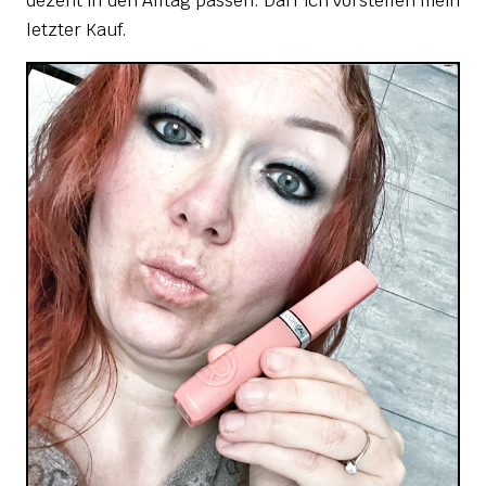
dezent in den Alltag passen. Darf ich vorstellen mein
letzter Kauf.