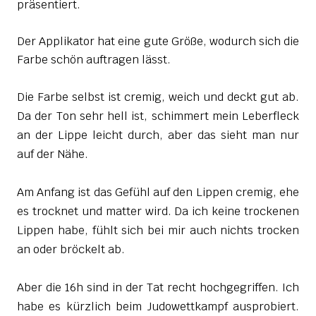
präsentiert.
Der Applikator hat eine gute Größe, wodurch sich die
Farbe schön auftragen lässt.
Die Farbe selbst ist cremig, weich und deckt gut ab.
Da der Ton sehr hell ist, schimmert mein Leberfleck
an der Lippe leicht durch, aber das sieht man nur
auf der Nähe.
Am Anfang ist das Gefühl auf den Lippen cremig, ehe
es trocknet und matter wird. Da ich keine trockenen
Lippen habe, fühlt sich bei mir auch nichts trocken
an oder bröckelt ab.
Aber die 16h sind in der Tat recht hochgegriffen. Ich
habe es kürzlich beim Judowettkampf ausprobiert.