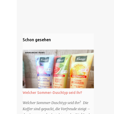
Schon gesehen
Welcher Sommer-Duschtyp seid ihr?
Welcher Sommer-Duschtyp seid ihr? Die
Koffer sind gepackt, die Vorfreude steigt –