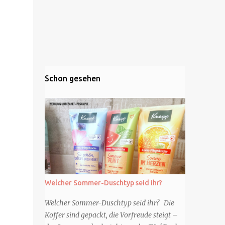
Schon gesehen
Welcher Sommer-Duschtyp seid ihr?
Welcher Sommer-Duschtyp seid ihr? Die
Koffer sind gepackt, die Vorfreude steigt –