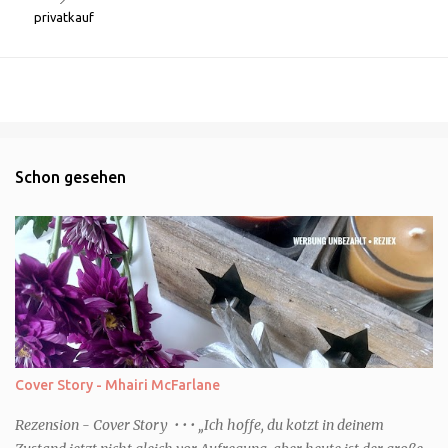
privatkauf
Schon gesehen
Cover Story - Mhairi McFarlane
Rezension - Cover Story • • • „Ich hoffe, du kotzt in deinem