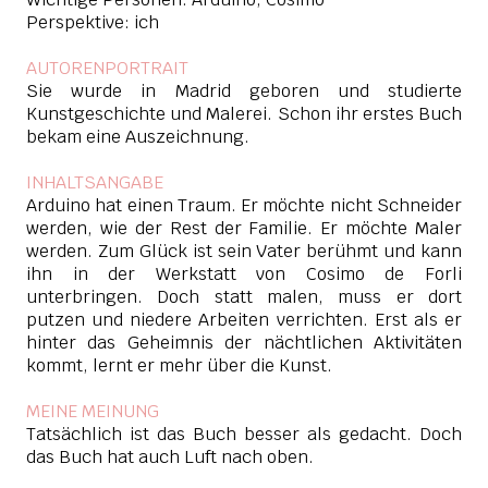
Perspektive: ich
AUTORENPORTRAIT
Sie wurde in Madrid geboren und studierte
Kunstgeschichte und Malerei. Schon ihr erstes Buch
bekam eine Auszeichnung.
INHALTSANGABE
Arduino hat einen Traum. Er möchte nicht Schneider
werden, wie der Rest der Familie. Er möchte Maler
werden. Zum Glück ist sein Vater berühmt und kann
ihn in der Werkstatt von Cosimo de Forli
unterbringen. Doch statt malen, muss er dort
putzen und niedere Arbeiten verrichten. Erst als er
hinter das Geheimnis der nächtlichen Aktivitäten
kommt, lernt er mehr über die Kunst.
MEINE MEINUNG
Tatsächlich ist das Buch besser als gedacht. Doch
das Buch hat auch Luft nach oben.