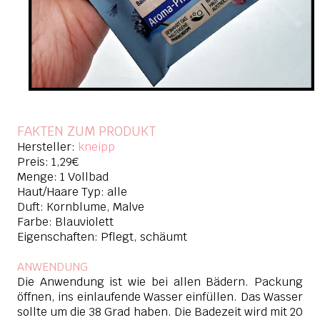
FAKTEN ZUM PRODUKT
Hersteller:
kneipp
Preis: 1,29€
Menge: 1 Vollbad
Haut/Haare Typ: alle
Duft: Kornblume, Malve
Farbe: Blauviolett
Eigenschaften: Pflegt, schäumt
ANWENDUNG
Die Anwendung ist wie bei allen Bädern. Packung
öffnen, ins einlaufende Wasser einfüllen. Das Wasser
sollte um die 38 Grad haben. Die Badezeit wird mit 20