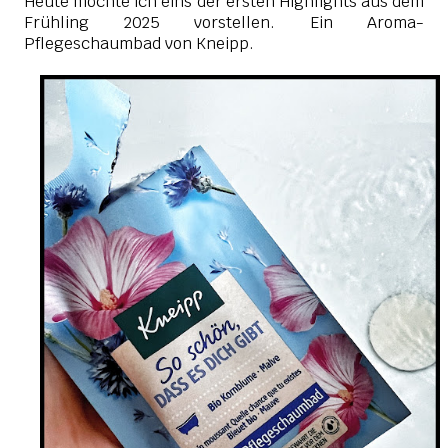
Heute möchte ich eins der ersten Highlights aus dem
Frühling 2025 vorstellen. Ein Aroma-
Pflegeschaumbad von Kneipp.