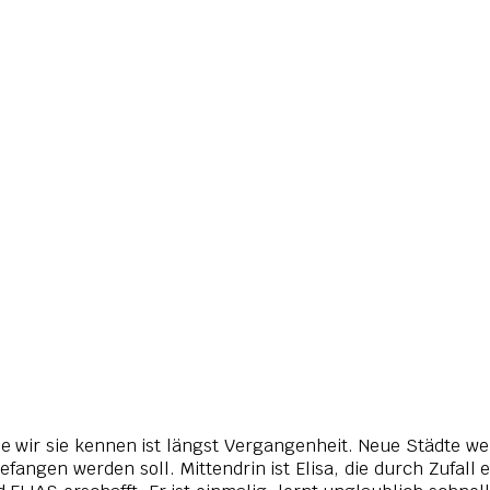
ie wir sie kennen ist längst Vergangenheit. Neue Städte w
angen werden soll. Mittendrin ist Elisa, die durch Zufall 