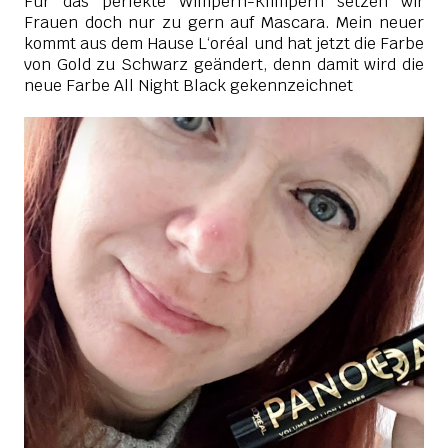
Für das perfekte Wimpern-Klimpern setzen wir
Frauen doch nur zu gern auf Mascara. Mein neuer
kommt aus dem Hause L‘oréal und hat jetzt die Farbe
von Gold zu Schwarz geändert, denn damit wird die
neue Farbe All Night Black gekennzeichnet