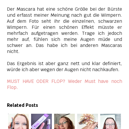
Der Mascara hat eine schöne Größe bei der Bürste
und erfasst meiner Meinung nach gut die Wimpern.
Auf dem Foto seht ihr die einzelnen, schwarzen
Wimpern. Für einen schönen Effekt müsste er
mehrfach aufgetragen werden. Trage ich jedoch
mehr auf, fühlen sich meine Augen müde und
schwer an. Das habe ich bei anderen Mascaras
nicht.
Das Ergebnis ist aber ganz nett und klar definiert,
würde ich aber wegen der Augen nicht nachkaufen.
MUST HAVE ODER FLOP? Weder Must have noch
Flop.
Related Posts