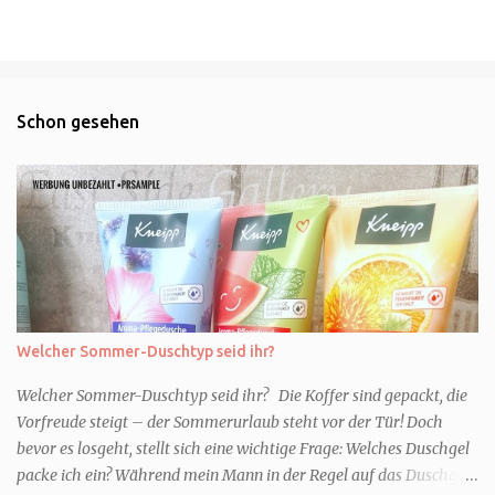
Schon gesehen
Welcher Sommer-Duschtyp seid ihr?
Welcher Sommer-Duschtyp seid ihr? Die Koffer sind gepackt, die
Vorfreude steigt – der Sommerurlaub steht vor der Tür! Doch
bevor es losgeht, stellt sich eine wichtige Frage: Welches Duschgel
packe ich ein? Während mein Mann in der Regel auf das Duschgel