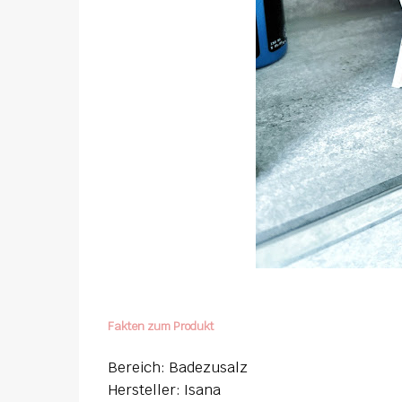
Fakten zum Produkt
Bereich: Badezusalz
Hersteller: Isana