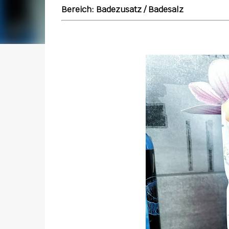
Bereich: Badezusatz / Badesalz