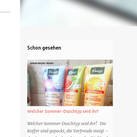
Schon gesehen
Welcher Sommer-Duschtyp seid ihr?
Welcher Sommer-Duschtyp seid ihr? Die
Koffer sind gepackt, die Vorfreude steigt –