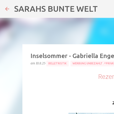
SARAHS BUNTE WELT
Inselsommer - Gabriella Eng
am
10.8.25
BELLETRISTIK
WERBUNG UNBEZAHLT 📍PRIVA
Rezen