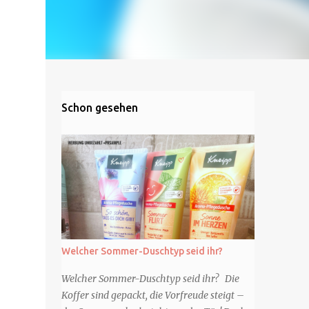
Schon gesehen
Welcher Sommer-Duschtyp seid ihr?
Welcher Sommer-Duschtyp seid ihr? Die
Koffer sind gepackt, die Vorfreude steigt –