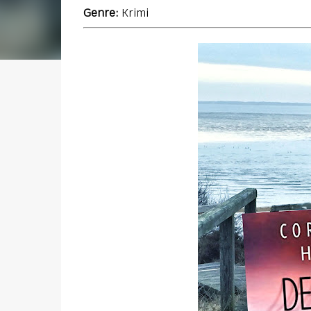
Genre:
Krimi