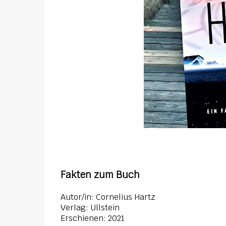
Fakten zum Buch
Autor/in: Cornelius Hartz
Verlag: Ullstein
Erschienen: 2021