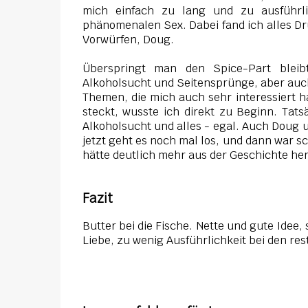
mich einfach zu lang und zu ausführ
phänomenalen Sex. Dabei fand ich alles Dr
Vorwürfen, Doug.
Überspringt man den Spice-Part bleib
Alkoholsucht und Seitensprünge, aber auc
Themen, die mich auch sehr interessiert h
steckt, wusste ich direkt zu Beginn. Tats
Alkoholsucht und alles - egal. Auch Doug 
jetzt geht es noch mal los, und dann war s
hätte deutlich mehr aus der Geschichte h
Fazit
Butter bei die Fische. Nette und gute Idee
Liebe, zu wenig Ausführlichkeit bei den re