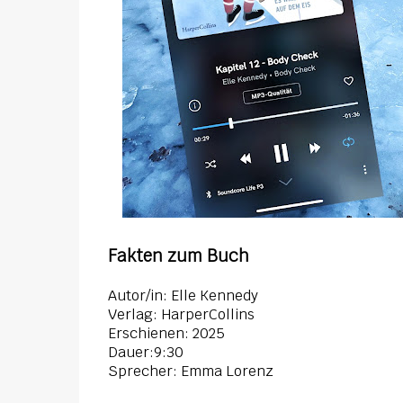
Fakten zum Buch
Autor/in: Elle Kennedy
Verlag: HarperCollins
Erschienen: 2025
Dauer:9:30
Sprecher: Emma Lorenz