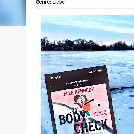
Genre:
Liebe