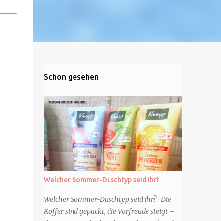
Schon gesehen
Welcher Sommer-Duschtyp seid ihr?
Welcher Sommer-Duschtyp seid ihr? Die
Koffer sind gepackt, die Vorfreude steigt –