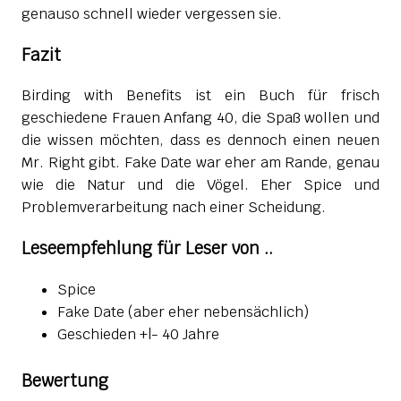
genauso schnell wieder vergessen sie.
Fazit
Birding with Benefits ist ein Buch für frisch
geschiedene Frauen Anfang 40, die Spaß wollen und
die wissen möchten, dass es dennoch einen neuen
Mr. Right gibt. Fake Date war eher am Rande, genau
wie die Natur und die Vögel. Eher Spice und
Problemverarbeitung nach einer Scheidung.
Leseempfehlung für Leser von ..
Spice
Fake Date (aber eher nebensächlich)
Geschieden +|- 40 Jahre
Bewertung