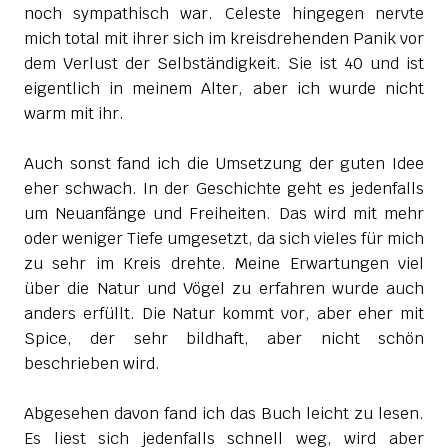
noch sympathisch war. Celeste hingegen nervte
mich total mit ihrer sich im kreisdrehenden Panik vor
dem Verlust der Selbständigkeit. Sie ist 40 und ist
eigentlich in meinem Alter, aber ich wurde nicht
warm mit ihr.
Auch sonst fand ich die Umsetzung der guten Idee
eher schwach. In der Geschichte geht es jedenfalls
um Neuanfänge und Freiheiten. Das wird mit mehr
oder weniger Tiefe umgesetzt, da sich vieles für mich
zu sehr im Kreis drehte. Meine Erwartungen viel
über die Natur und Vögel zu erfahren wurde auch
anders erfüllt. Die Natur kommt vor, aber eher mit
Spice, der sehr bildhaft, aber nicht schön
beschrieben wird.
Abgesehen davon fand ich das Buch leicht zu lesen.
Es liest sich jedenfalls schnell weg, wird aber