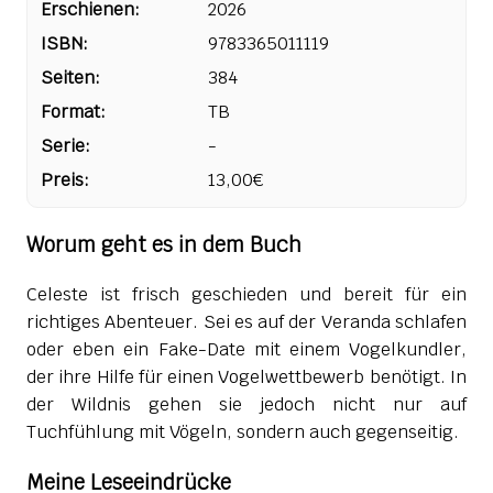
Erschienen:
2026
ISBN:
9783365011119
Seiten:
384
Format:
TB
Serie:
-
Preis:
13,00€
Worum geht es in dem Buch
Celeste ist frisch geschieden und bereit für ein
richtiges Abenteuer. Sei es auf der Veranda schlafen
oder eben ein Fake-Date mit einem Vogelkundler,
der ihre Hilfe für einen Vogelwettbewerb benötigt. In
der Wildnis gehen sie jedoch nicht nur auf
Tuchfühlung mit Vögeln, sondern auch gegenseitig.
Meine Leseeindrücke