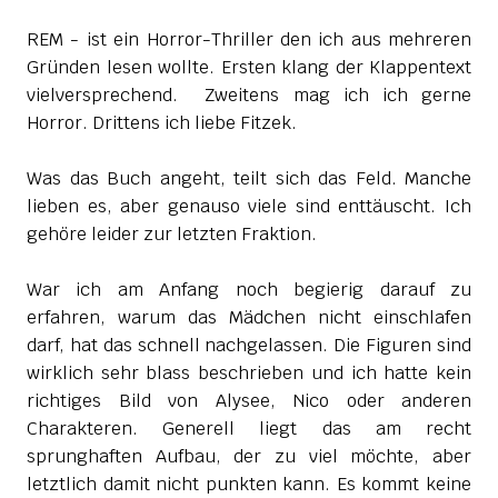
REM - ist ein Horror-Thriller den ich aus mehreren
Gründen lesen wollte. Ersten klang der Klappentext
vielversprechend. Zweitens mag ich ich gerne
Horror. Drittens ich liebe Fitzek.
Was das Buch angeht, teilt sich das Feld. Manche
lieben es, aber genauso viele sind enttäuscht. Ich
gehöre leider zur letzten Fraktion.
War ich am Anfang noch begierig darauf zu
erfahren, warum das Mädchen nicht einschlafen
darf, hat das schnell nachgelassen. Die Figuren sind
wirklich sehr blass beschrieben und ich hatte kein
richtiges Bild von Alysee, Nico oder anderen
Charakteren. Generell liegt das am recht
sprunghaften Aufbau, der zu viel möchte, aber
letztlich damit nicht punkten kann. Es kommt keine