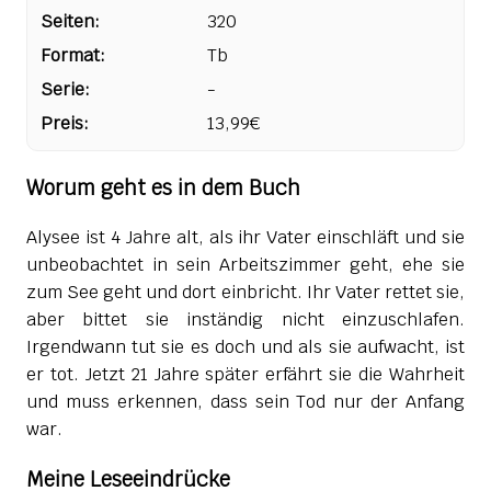
Seiten:
320
Format:
Tb
Serie:
-
Preis:
13,99€
Worum geht es in dem Buch
Alysee ist 4 Jahre alt, als ihr Vater einschläft und sie
unbeobachtet in sein Arbeitszimmer geht, ehe sie
zum See geht und dort einbricht. Ihr Vater rettet sie,
aber bittet sie inständig nicht einzuschlafen.
Irgendwann tut sie es doch und als sie aufwacht, ist
er tot. Jetzt 21 Jahre später erfährt sie die Wahrheit
und muss erkennen, dass sein Tod nur der Anfang
war.
Meine Leseeindrücke