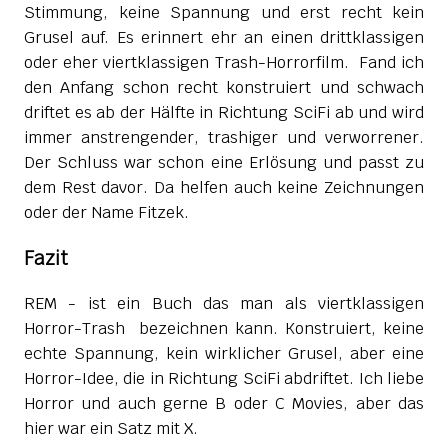
Stimmung, keine Spannung und erst recht kein
Grusel auf. Es erinnert ehr an einen drittklassigen
oder eher viertklassigen Trash-Horrorfilm. Fand ich
den Anfang schon recht konstruiert und schwach
driftet es ab der Hälfte in Richtung SciFi ab und wird
immer anstrengender, trashiger und verworrener.
Der Schluss war schon eine Erlösung und passt zu
dem Rest davor. Da helfen auch keine Zeichnungen
oder der Name Fitzek.
Fazit
REM - ist ein Buch das man als viertklassigen
Horror-Trash bezeichnen kann. Konstruiert, keine
echte Spannung, kein wirklicher Grusel, aber eine
Horror-Idee, die in Richtung SciFi abdriftet. Ich liebe
Horror und auch gerne B oder C Movies, aber das
hier war ein Satz mit X.