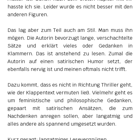
hasste ich sie. Leider wurde es nicht besser mit den
anderen Figuren.
Das lag aber zum Teil auch am Stil. Man muss ihn
mögen. Die Autorin bevorzugt lange, verschachtelte
Sätze und erklärt vieles oder Gedanken in
Klammern. Das ist anstehend zu lesen. Zumal die
Autorin auf einen satirischen Humor setzt, der
ebenfalls nervig ist und meinen oftmals nicht trifft.
Dazu kommt, dass es nicht in Richtung Thriller geht,
wie der Klappentext vermuten ließ. Vielmehr geht es
um feministische und philosophische Gedanken,
gepaart mit satirischen Ansätzen, die zum
Nachdenken anregen sollen, aber langatmig und
alles andere als spannend umgesetzt wurden.
Kurz gesagt: langatmiges Lesevergnügen.