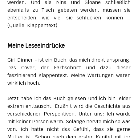
werden. Und als Nina und Sloane schließlich
ebenfalls zu Tisch gebeten werden, müssen sie
entscheiden, wie viel sie schlucken können …
(Quelle: Klappentext)
Meine Leseeindrücke
Girl Dinner - ist ein Buch, das mich direkt ansprang.
Das Cover, der Farbschnitt und dazu dieser
faszinierend Klappentext. Meine Wartungen waren
wirklich hoch.
Jetzt habe ich das Buch gelesen und ich bin leider
extrem enttäuscht. Erzählt wird die Geschichte aus
verschiedenen Perspektiven. Unter uns: Ich wurde
mit keiner Person warm. Solange nervte mich so was
von. Ich hatte nicht das Gefühl, dass sie gerne
Mutter ist. Schon nach dem ersten Kapitel mit ihr