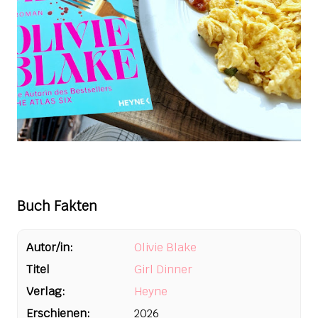
Buch Fakten
Autor/in:
Olivie Blake
Titel
Girl Dinner
Verlag:
Heyne
Erschienen:
2026