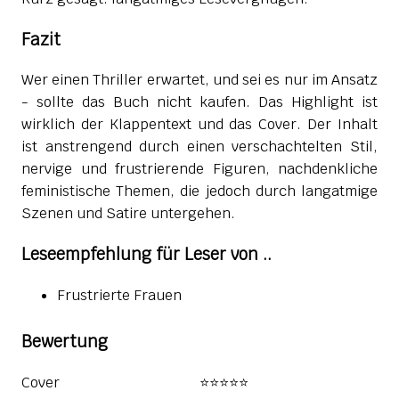
Fazit
Wer einen Thriller erwartet, und sei es nur im Ansatz
- sollte das Buch nicht kaufen. Das Highlight ist
wirklich der Klappentext und das Cover. Der Inhalt
ist anstrengend durch einen verschachtelten Stil,
nervige und frustrierende Figuren, nachdenkliche
feministische Themen, die jedoch durch langatmige
Szenen und Satire untergehen.
Leseempfehlung für Leser von ..
Frustrierte Frauen
Bewertung
Cover
⭐⭐⭐⭐⭐