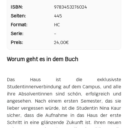
ISBN:
9783453276024
Seiten:
445
Format:
HC
Serie:
-
Preis:
24,00€
Worum geht es in dem Buch
Das Haus ist die exklusivste
Studentinnenverbindung auf dem Campus, und alle
ihre Absolventinnen sind schön, erfolgreich und
angesehen. Nach einem ersten Semester, das sie
lieber vergessen würde, ist die Studentin Nina Kaur
sicher, dass die Aufnahme in das Haus der erste
Schritt in eine glänzende Zukunft ist. Ihren neuen