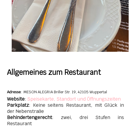
Allgemeines zum Restaurant
Adresse
:
MESON ALEGRIA
Briller Str. 19,
42105 Wuppertal
Website
:
Speisekarte, Standort und Öffnungszeiten
Parkplatz
: Keine seitens Restaurant, mit Glück in
der Nebenstraße
Behindertengerecht
: zwei, drei Stufen ins
Restaurant