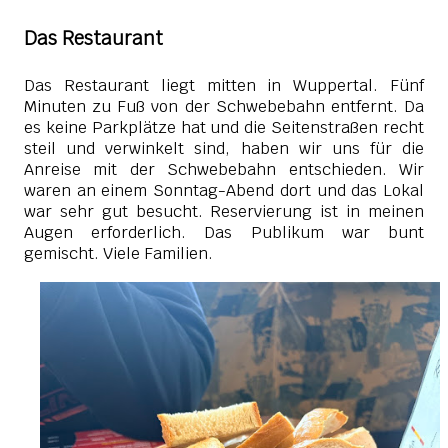
Das Restaurant
Das Restaurant liegt mitten in Wuppertal. Fünf
Minuten zu Fuß von der Schwebebahn entfernt. Da
es keine Parkplätze hat und die Seitenstraßen recht
steil und verwinkelt sind, haben wir uns für die
Anreise mit der Schwebebahn entschieden. Wir
waren an einem Sonntag-Abend dort und das Lokal
war sehr gut besucht. Reservierung ist in meinen
Augen erforderlich. Das Publikum war bunt
gemischt. Viele Familien.