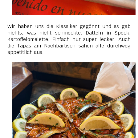
Wir haben uns die Klassiker gegönnt und es gab
nichts, was nicht schmeckte. Datteln in Speck,
Kartoffelomelette. Einfach nur super lecker. Auch
die Tapas am Nachbartisch sahen alle durchweg
appetitlich aus.