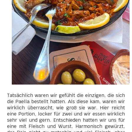
Tatsächlich waren wir gefühlt die einzigen, die sich
die Paella bestellt hatten. Als diese kam, waren wir
wirklich überrascht, wie groß sie war. Hier reicht
eine Portion, locker für zwei und wir essen wirklich
sehr viel und gern. Entschieden hatten wir uns für
eine mit Fleisch und Wurst. Harmonisch gewürzt,