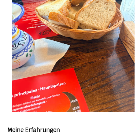
Meine Erfahrungen