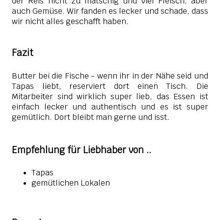
der Reis nicht zu matschig und viel Fleisch, aber
auch Gemüse. Wir fanden es lecker und schade, dass
wir nicht alles geschafft haben.
Fazit
Butter bei die Fische - wenn ihr in der Nähe seid und
Tapas liebt, reserviert dort einen Tisch. Die
Mitarbeiter sind wirklich super lieb, das Essen ist
einfach lecker und authentisch und es ist super
gemütlich. Dort bleibt man gerne und isst.
Empfehlung für Liebhaber von ..
Tapas
gemütlichen Lokalen