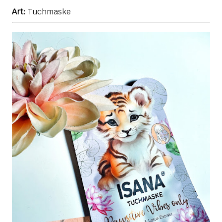
Art:
Tuchmaske