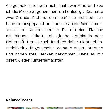
Ausgepackt und nach nicht mal zwei Minuten habe
ich die Maske abgenommen und entsorgt. Das hatte
zwei Gründe. Erstens roch die Maske nicht toll. Ich
habe sie ausgepackt und musste an ein Medikament
aus meiner Kindheit denken. Rosa in einer Flasche
mit blauem Etikett. Ich glaube Antibiotika oder
Fiebersaft. Den Geruch fand ich daher nicht schön.
Gleichzeitig fingen meine Wangen an zu brennen
und haben rote Flecken bekommen. Habe es mir
direkt wieder runtergemachten.
Related Posts