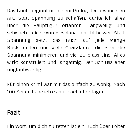
Das Buch beginnt mit einem Prolog der besonderen
Art. Statt Spannung zu schaffen, durfte ich alles
über die Hauptfigur erfahren. Langweilig und
schwach. Leider wurde es danach nicht besser. Statt
Spannung setzt das Buch auf jede Menge
Rückblenden und viele Charaktere, die aber die
Spannung minimieren und viel zu blass sind. Alles
wirkt konstruiert und langatmig. Der Schluss eher
unglaubwürdig.
Für einen Krimi war mir das einfach zu wenig. Nach
100 Seiten habe ich es nur noch überflogen.
Fazit
Ein Wort, um dich zu retten ist ein Buch über Folter