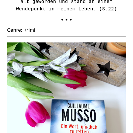
alt geworden und stand an einem
Wendepunkt in meinem Leben. (S.22)
• • •
Genre:
Krimi