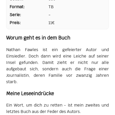
Format:
TB
Serie:
-
Preis:
11€
Worum geht es in dem Buch
Nathan Fawles ist ein gefeierter Autor und
Einsiedler. Doch dann wird eine Leiche auf seiner
Insel gefunden. Damit zieht er nicht nur alle
aufgebaut sich, sondern auch die Frage einer
Journalistin, deren Familie vor zwanzig Jahren
starb.
Meine Leseeindrücke
Ein Wort, um dich zu retten - ist mein zweites und
letztes Buch aus der Feder des Autors.