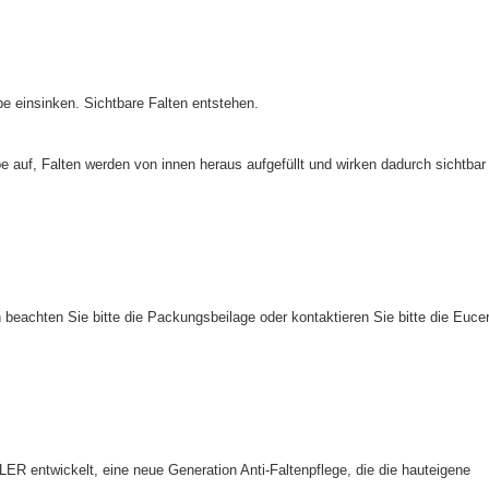
e einsinken. Sichtbare Falten entstehen.
 auf, Falten werden von innen heraus aufgefüllt und wirken dadurch sichtbar
 beachten Sie bitte die Packungsbeilage oder kontaktieren Sie bitte die Eucer
 entwickelt, eine neue Generation Anti-Faltenpflege, die die hauteigene