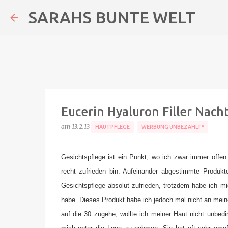
SARAHS BUNTE WELT
Eucerin Hyaluron Filler Nacht
am
13.2.13
HAUTPFLEGE
WERBUNG UNBEZAHLT*
Gesichtspflege ist ein Punkt, wo ich zwar immer offen
recht zufrieden bin. Aufeinander abgestimmte Produkte
Gesichtspflege absolut zufrieden, trotzdem habe ich 
habe. Dieses Produkt habe ich jedoch mal nicht an meine
auf die 30 zugehe, wollte ich meiner Haut nicht unbedi