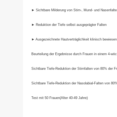
► Sichtbare Milderung von Stirn-, Mund- und Nasenfalte
► Reduktion der Tiefe selbst ausgeprägter Falten
► Ausgezeichnete Hautverträglichkeit klinisch bewiesen
Beurteilung der Ergebnisse durch Frauen in einem 4-wöc
Sichtbare Tiefe-Reduktion der Stirnfalten von 80% der Fr
Sichtbare Tiefe-Reduktion der Nasolabial-Falten von 80%
Test mit 50 Frauen(Alter 40-49 Jahre)