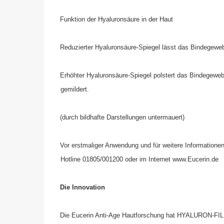
Funktion der Hyaluronsäure in der Haut
Reduzierter Hyaluronsäure-Spiegel lässt das Bindegeweb
Erhöhter Hyaluronsäure-Spiegel polstert das Bindegewebe
gemildert.
(durch bildhafte Darstellungen untermauert)
Vor erstmaliger Anwendung und für weitere Informationen
Hotline 01805/001200 oder im Internet www.Eucerin.de
Die Innovation
Die Eucerin Anti-Age Hautforschung hat HYALURON-FILLER