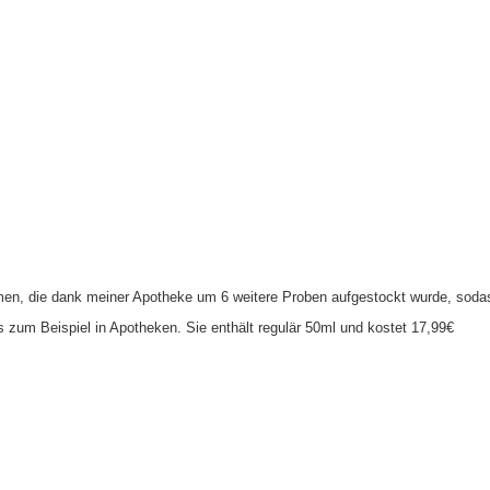
men, die dank meiner Apotheke um 6 weitere Proben aufgestockt wurde, soda
 zum Beispiel in Apotheken. Sie enthält regulär 50ml und kostet 17,99€