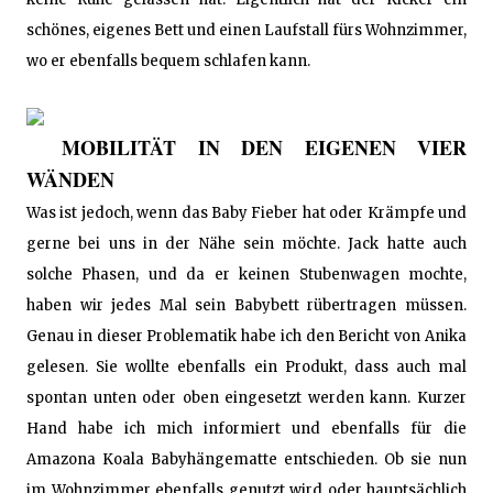
schönes, eigenes Bett und einen Laufstall fürs Wohnzimmer,
wo er ebenfalls bequem schlafen kann.
MOBILITÄT IN DEN EIGENEN VIER
WÄNDEN
Was ist jedoch, wenn das Baby Fieber hat oder Krämpfe und
gerne bei uns in der Nähe sein möchte. Jack hatte auch
solche Phasen, und da er keinen Stubenwagen mochte,
haben wir jedes Mal sein Babybett rübertragen müssen.
Genau in dieser Problematik habe ich den Bericht von Anika
gelesen. Sie wollte ebenfalls ein Produkt, dass auch mal
spontan unten oder oben eingesetzt werden kann. Kurzer
Hand habe ich mich informiert und ebenfalls für die
Amazona Koala Babyhängematte entschieden. Ob sie nun
im Wohnzimmer ebenfalls genutzt wird oder hauptsächlich