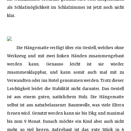
als Schlafmöglichkeit im Schlafzimmer ist jetzt noch nicht
klar.
Die Hängematte verfügt über ein Gestell, welches ohne
Werkzeug und mit zwei linken Händen zusammengebaut
werden kann. Genauso leicht ist sie wieder
zusammenklappbar, und kann somit auch mal mit zu
Verwandten oder ins Hotel genommen werden. Trotz dieser
Leichtigkeit leidet die Stabilität nicht darunter. Das Gestell
ist aus einem guten, natürlichem Holz. Die Hängematte
selbst ist aus naturbelassener Baumwolle, was viele Eltern
freuen wird. Genutzt werden kann sie bis 15kg und maximal
bis zum 9 Monat. Danach möchte ein Kind aber auch nicht
mehr so viel liegen. Aufgebaut ist das gute Stück in 6