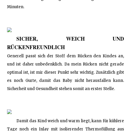
Minuten.
SICHER, WEICH UND
RÜCKENFREUNDLICH
Generell passt sich der Stoff dem Rücken den Kindes an,
und ist daher unbedenklich. Da mein Rücken nicht gerade
optimal ist, ist mir dieser Punkt sehr wichtig. Zusätzlich gibt
es noch Gurte, damit das Baby nicht herausfallen kann.
Sicherheit und Gesundheit stehen somit an erster Stelle.
Damit das Kind weich und warm liegt, kann für kühlere
Tage noch ein Inlay mit isolierender Thermofüllung aus