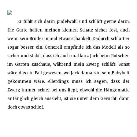
Er fühlt sich darin pudelwohl und schläft gerne darin.
Die Gurte halten meinen kleinen Schatz sicher fest, auch
wenn sein Bruder in mal etwas schaukelt. Dadurch schläft er
sogar besser ein. Generell empfinde ich das Modell als so
sicher und stabil, dass ich auch mal kurz Jack beim Rutschen
im Garten zuschaue, während mein Zwerg schläft. Sonst
wäre das ein Fall gewesen, wo Jack damals in sein Babybett
gekommen wäre. Allerdings muss ich sagen, dass der
Zwerg immer schief bei uns liegt, obwohl die Hängematte
anfänglich gleich aussieht, ist sie unter dem Gewicht, dann
doch etwas schief.