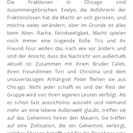
Die Fraktionen in Chicago sind
zusammengebrochen. Evelyn, die Anführerin der
Fraktionslosen hat die Macht an sich gerissen, und
möchte vieles verändern, aber im Grunde ist alles
beim Alten. Rache, Feindseeligkeit, Macht spielen
noch immer eine tragende Rolle. Tris und ihr
Freund Four wollen das nach wie vor ändern und
sind der Ansicht, dass die Nachricht von außerhalb
aktuell ist. Zusammen mit ihrem Bruder Caleb,
ihren Freundinnen Tori und Christina und dem
unzuverlässigen Anhängsel Peter fliehen sie aus
Chicago. Nicht jeder schafft es und der Rest der
Gruppe wird von ihren eigenen Leuten verfolgt. Als
es schon fast aussichtslos aussieht und niemand
mehr an eine lebene Außenwelt glaubt, treffen sie
auf das Geheimnis hinter den Mauern. Sie treffen
auf eine Zivilisation, die ein Geheimnis verbirgt,