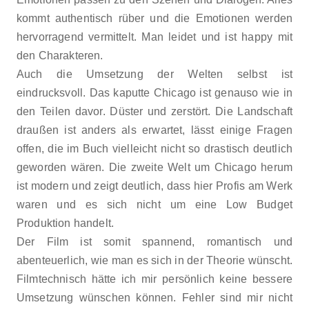
kommt authentisch rüber und die Emotionen werden
hervorragend vermittelt. Man leidet und ist happy mit
den Charakteren.
Auch die Umsetzung der Welten selbst ist
eindrucksvoll. Das kaputte Chicago ist genauso wie in
den Teilen davor. Düster und zerstört. Die Landschaft
draußen ist anders als erwartet, lässt einige Fragen
offen, die im Buch vielleicht nicht so drastisch deutlich
geworden wären. Die zweite Welt um Chicago herum
ist modern und zeigt deutlich, dass hier Profis am Werk
waren und es sich nicht um eine Low Budget
Produktion handelt.
Der Film ist somit spannend, romantisch und
abenteuerlich, wie man es sich in der Theorie wünscht.
Filmtechnisch hätte ich mir persönlich keine bessere
Umsetzung wünschen können. Fehler sind mir nicht