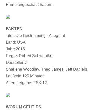
Prime angeschaut haben.
FAKTEN
Titel: Die Bestimmung - Allegiant
Land: USA
Jahr: 2016
Regie:
Robert Schwentke
Darsteller:v
Shailene Woodley, Theo James, Jeff Daniels
Laufzeit: 120 Minuten
Altersfreigabe: FSK 12
WORUM GEHT ES