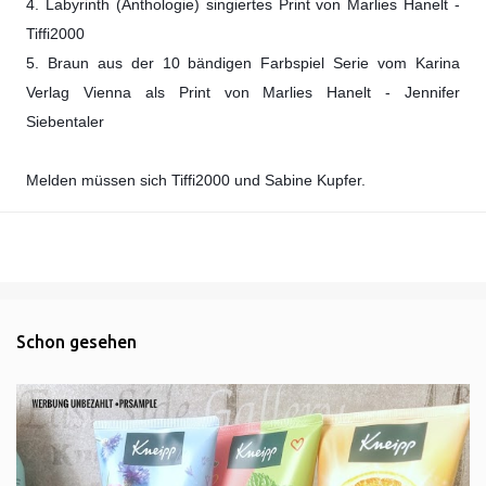
4. Labyrinth (Anthologie) singiertes Print von Marlies Hanelt -
Tiffi2000
5. Braun aus der 10 bändigen Farbspiel Serie vom Karina
Verlag Vienna als Print von Marlies Hanelt - Jennifer
Siebentaler
Melden müssen sich Tiffi2000 und Sabine Kupfer.
Schon gesehen