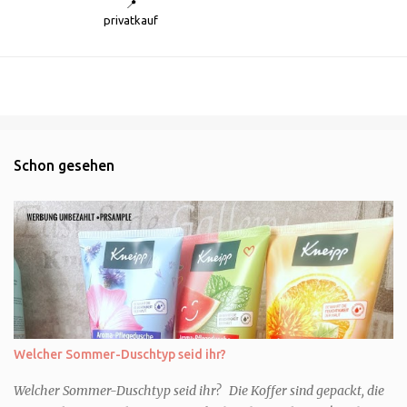
📍
privatkauf
Schon gesehen
Welcher Sommer-Duschtyp seid ihr?
Welcher Sommer-Duschtyp seid ihr? Die Koffer sind gepackt, die