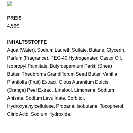
PREIS
4,59€
INHALTSSTOFFE
Aqua (Water), Sodium Laureth Sulfate, Butane, Glycerin,
Parfum (Fragrance), PEG-40 Hydrogenated Castor Oil,
Isopropyl Palmitate, Butyrospermum Parkii (Shea)
Butter, Theobroma Grandiflorum Seed Butter, Vanilla
Planifolia (Fruit) Extract, Citrus Aurantium Dulcis
(Orange) Peel Extract, Linalool, Limonene, Sodium
Anisate, Sodium Levulinate, Sorbitol,
Hydroxyethylcellulose, Propane, Isobutane, Tocopherol,
Citric Acid, Sodium Hydroxide.