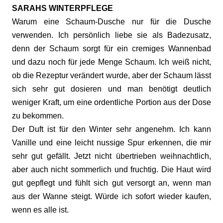
SARAHS WINTERPFLEGE
Warum eine Schaum-Dusche nur für die Dusche
verwenden. Ich persönlich liebe sie als Badezusatz,
denn der Schaum sorgt für ein cremiges Wannenbad
und dazu noch für jede Menge Schaum. Ich weiß nicht,
ob die Rezeptur verändert wurde, aber der Schaum lässt
sich sehr gut dosieren und man benötigt deutlich
weniger Kraft, um eine ordentliche Portion aus der Dose
zu bekommen.
Der Duft ist für den Winter sehr angenehm. Ich kann
Vanille und eine leicht nussige Spur erkennen, die mir
sehr gut gefällt. Jetzt nicht übertrieben weihnachtlich,
aber auch nicht sommerlich und fruchtig. Die Haut wird
gut gepflegt und fühlt sich gut versorgt an, wenn man
aus der Wanne steigt. Würde ich sofort wieder kaufen,
wenn es alle ist.