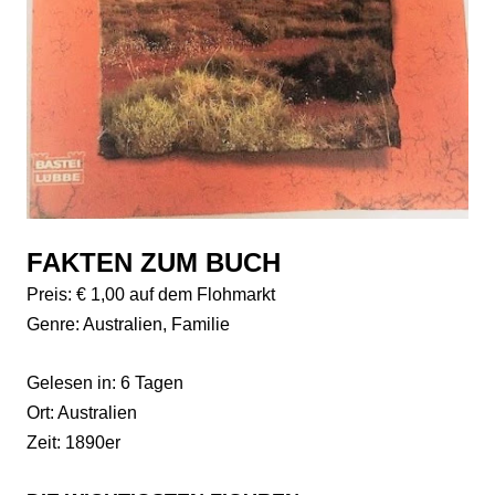
FAKTEN ZUM BUCH
Preis: € 1,00 auf dem Flohmarkt
Genre: Australien, Familie
Gelesen in: 6 Tagen
Ort: Australien
Zeit: 1890er