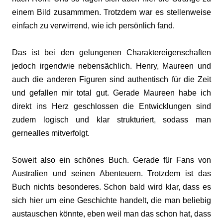
einem Bild zusammmen. Trotzdem war es stellenweise
einfach zu verwirrend, wie ich persönlich fand.
Das ist bei den gelungenen Charaktereigenschaften
jedoch irgendwie nebensächlich. Henry, Maureen und
auch die anderen Figuren sind authentisch für die Zeit
und gefallen mir total gut. Gerade Maureen habe ich
direkt ins Herz geschlossen die Entwicklungen sind
zudem logisch und klar strukturiert, sodass man
gernealles mitverfolgt.
Soweit also ein schönes Buch. Gerade für Fans von
Australien und seinen Abenteuern. Trotzdem ist das
Buch nichts besonderes. Schon bald wird klar, dass es
sich hier um eine Geschichte handelt, die man beliebig
austauschen könnte, eben weil man das schon hat, dass