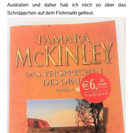
Australien und daher hab ich mich so über das
Schnäppchen auf dem Flohmarkt gefreut.