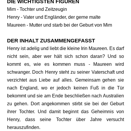
DIE WICHTIGSTEN FIGUREN
Mim - Tochter und Zeitzeugin
Henry - Vater und Engländer, der gerne malte
Maureen - Mutter und starb bei der Geburt von Mim
DER INHALT ZUSAMMENGEFASST
Henry ist adelig und liebt die kleine Irin Maureen. Es darf
nicht sein, aber wer hält sich schon daran? Und so
kommt es, wie es kommen muss - Maureen wird
schwanger. Doch Henry steht zu seiner Vaterschaft und
verzichtet aus Liebe auf alles. Gemeinsam gehen sie
nach England, wo er jedoch keinen Fuß in die Tür
bekommt und sie am Ende beschließen nach Australien
zu gehen. Dort angekommen stirbt sie bei der Geburt
ihrer Tochter. Und damit beginnt das Geheimnis von
Henry, dass seine Tochter über Jahre versucht
herauszufinden.