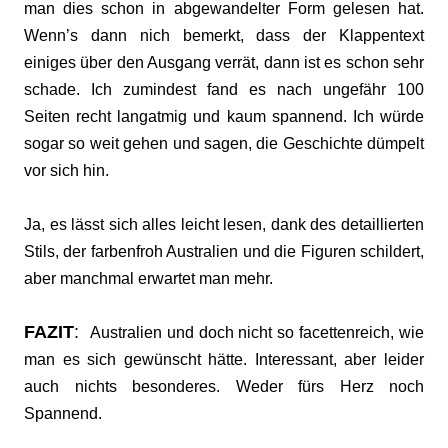
man dies schon in abgewandelter Form gelesen hat.
Wenn’s dann nich bemerkt, dass der Klappentext
einiges über den Ausgang verrät, dann ist es schon sehr
schade. Ich zumindest fand es nach ungefähr 100
Seiten recht langatmig und kaum spannend. Ich würde
sogar so weit gehen und sagen, die Geschichte dümpelt
vor sich hin.
Ja, es lässt sich alles leicht lesen, dank des detaillierten
Stils, der farbenfroh Australien und die Figuren schildert,
aber manchmal erwartet man mehr.
FAZIT
:
Australien und doch nicht so facettenreich, wie
man es sich gewünscht hätte. Interessant, aber leider
auch nichts besonderes. Weder fürs Herz noch
Spannend.