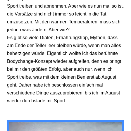
Sport treiben und abnehmen. Aber wie es nun mal so ist,
die Vorsätze sind nicht immer so leicht in die Tat
umzusetzen. Mit den warmen Temperaturen, muss sich
jedoch was ändern. Aber wie?
Es gibt so viele Diäten, Ernährungstipp, Mythen, dass
am Ende der Teller leer bleiben würde, wenn man alles
beherzigen würde. Eigentlich wollte ich das berühmte
Bodychange-Konzept wieder aufgreifen, denn es bringt
bei mir den größten Erfolg, aber auch nur, wenn ich
Sport treibe, was mit dem kleinen Ben erst ab August
geht. Daher habe ich beschlossen einfach mal
verschiedene Dinge auszuprobieren, bis ich im August
wieder durchstarte mit Sport.