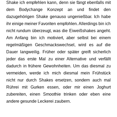
Shake ich empfehlen kann, denn sie fängt ebenfalls mit
dem Bodychange Konzept an und findet den
dazugehörigen Shake genauso ungenießbar. Ich habe
ihr einige meiner Favoriten empfohlen. Allerdings bin ich
nicht rundum überzeugt, was die Eiweißshakes angeht.
Am Anfang bin ich motiviert, aber selbst bei einem
regelmäßigen Geschmackswechsel, wird es auf die
Dauer langweilig. Früher oder später greift sicherlich
jeder das erste Mal zu einer Alternative und verfällt
dadurch in frühere Gewohnheiten. Um das diesmal zu
vermeiden, werde ich mich diesmal mein Frühstück
nicht nur durch Shakes ersetzen, sondern auch mal
Rührei mit Gurken essen, oder mir einen Joghurt
zubereiten, einen Smoothie trinken oder eben eine
andere gesunde Leckerei zaubern.