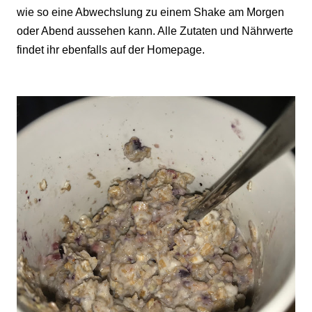
wie so eine Abwechslung zu einem Shake am Morgen
oder Abend aussehen kann. Alle Zutaten und Nährwerte
findet ihr ebenfalls auf der Homepage.