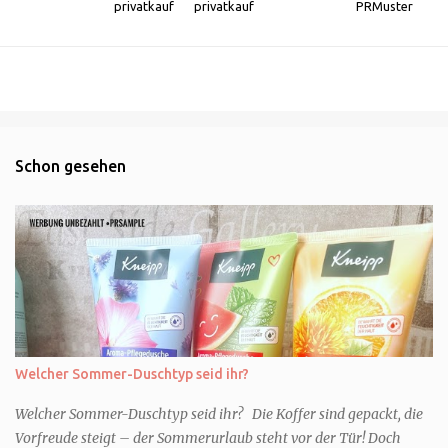
privatkauf
privatkauf
PRMuster
Schon gesehen
Welcher Sommer-Duschtyp seid ihr?
Welcher Sommer-Duschtyp seid ihr? Die Koffer sind gepackt, die
Vorfreude steigt – der Sommerurlaub steht vor der Tür! Doch