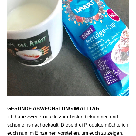
GESUNDE ABWECHSLUNG IM ALLTAG
Ich habe zwei Produkte zum Testen bekommen und
schon eins nachgekauft. Diese drei Produkte möchte ich
euch nun im Einzelnen vorstellen, um euch zu zeigen,