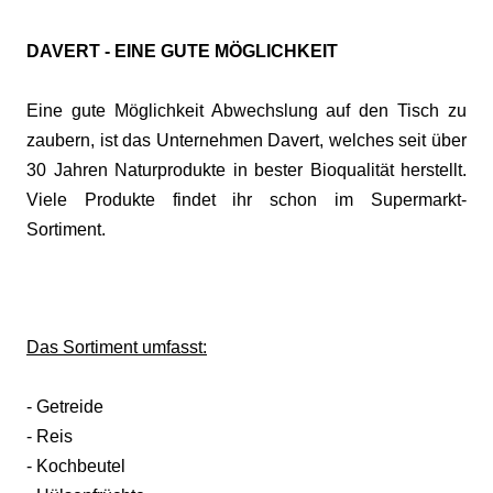
DAVERT - EINE GUTE MÖGLICHKEIT
Eine gute Möglichkeit Abwechslung auf den Tisch zu
zaubern, ist das Unternehmen Davert, welches seit über
30 Jahren Naturprodukte in bester Bioqualität herstellt.
Viele Produkte findet ihr schon im Supermarkt-
Sortiment.
Das Sortiment umfasst:
- Getreide
- Reis
- Kochbeutel