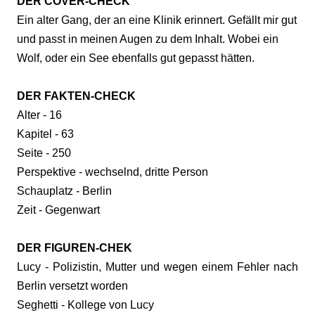
DER COVER-CHECK
Ein alter Gang, der an eine Klinik erinnert. Gefällt mir gut
und passt in meinen Augen zu dem Inhalt. Wobei ein
Wolf, oder ein See ebenfalls gut gepasst hätten.
DER FAKTEN-CHECK
Alter - 16
Kapitel - 63
Seite - 250
Perspektive - wechselnd, dritte Person
Schauplatz - Berlin
Zeit - Gegenwart
DER FIGUREN-CHEK
Lucy - Polizistin, Mutter und wegen einem Fehler nach
Berlin versetzt worden
Seghetti - Kollege von Lucy