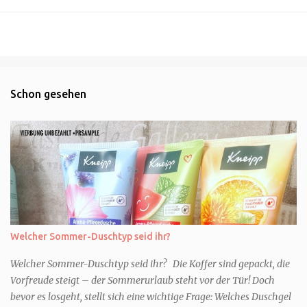
Schon gesehen
Welcher Sommer-Duschtyp seid ihr?
Welcher Sommer-Duschtyp seid ihr? Die Koffer sind gepackt, die
Vorfreude steigt – der Sommerurlaub steht vor der Tür! Doch
bevor es losgeht, stellt sich eine wichtige Frage: Welches Duschgel