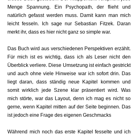
Menge Spannung. Ein Psychopath, der flieht und
natürlich gefasst werden muss. Damit kann man mich
leicht fesseln. Ich sage nur Sebastian Fitzek. Daran
merkt ihr, dass es hier nicht ganz so simple war.
Das Buch wird aus verschiedenen Perspektiven erzählt.
Für mich ist es wichtig, dass ich als Leser nicht den
Überblick verliere. Diese Umsetzung ist einfach gestrickt
und auch ohne viele Hinweise war ich sofort drin. Das
liegt daran, dass ständig neue Kapitel kommen und
somit wirklich jede Szene klar präsentiert wird. Was
mich störte, war das Layout, denn ich mag es nicht so
gerne, wenn Kapitel mitten auf der Seite beginnen. Das
ist jedoch eine Frage des eigenen Geschmacks
Während mich noch das erste Kapitel fesselte und ich