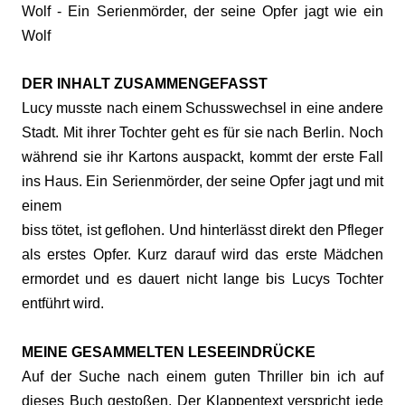
Wolf - Ein Serienmörder, der seine Opfer jagt wie ein
Wolf
DER INHALT ZUSAMMENGEFASST
Lucy musste nach einem Schusswechsel in eine andere
Stadt. Mit ihrer Tochter geht es für sie nach Berlin. Noch
während sie ihr Kartons auspackt, kommt der erste Fall
ins Haus. Ein Serienmörder, der seine Opfer jagt und mit
einem
biss tötet, ist geflohen. Und hinterlässt direkt den Pfleger
als erstes Opfer. Kurz darauf wird das erste Mädchen
ermordet und es dauert nicht lange bis Lucys Tochter
entführt wird.
MEINE GESAMMELTEN LESEEINDRÜCKE
Auf der Suche nach einem guten Thriller bin ich auf
dieses Buch gestoßen. Der Klappentext verspricht jede