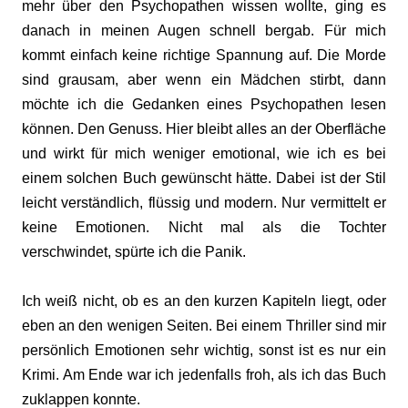
mehr über den Psychopathen wissen wollte, ging es
danach in meinen Augen schnell bergab. Für mich
kommt einfach keine richtige Spannung auf. Die Morde
sind grausam, aber wenn ein Mädchen stirbt, dann
möchte ich die Gedanken eines Psychopathen lesen
können. Den Genuss. Hier bleibt alles an der Oberfläche
und wirkt für mich weniger emotional, wie ich es bei
einem solchen
Buch gewünscht hätte. Dabei ist der Stil
leicht verständlich, flüssig und modern. Nur vermittelt er
keine Emotionen. Nicht mal als die Tochter
verschwindet, spürte ich die Panik.
Ich weiß nicht, ob es an den kurzen Kapiteln liegt, oder
eben an den wenigen Seiten. Bei einem Thriller sind mir
persönlich Emotionen sehr wichtig, sonst ist es nur ein
Krimi. Am Ende war ich jedenfalls froh, als ich das Buch
zuklappen konnte.