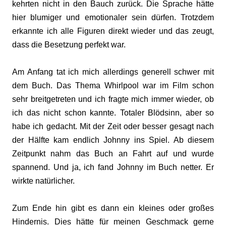
kehrten nicht in den Bauch zurück. Die Sprache hätte
hier blumiger und emotionaler sein dürfen. Trotzdem
erkannte ich alle Figuren direkt wieder und das zeugt,
dass die Besetzung perfekt war.
Am Anfang tat ich mich allerdings generell schwer mit
dem Buch. Das Thema Whirlpool war im Film schon
sehr breitgetreten und ich fragte mich immer wieder, ob
ich das nicht schon kannte. Totaler Blödsinn, aber so
habe ich gedacht. Mit der Zeit oder besser gesagt nach
der Hälfte kam endlich Johnny ins Spiel. Ab diesem
Zeitpunkt nahm das Buch an Fahrt auf und wurde
spannend. Und ja, ich fand Johnny im Buch netter. Er
wirkte natürlicher.
Zum Ende hin gibt es dann ein kleines oder großes
Hindernis. Dies hätte für meinen Geschmack gerne