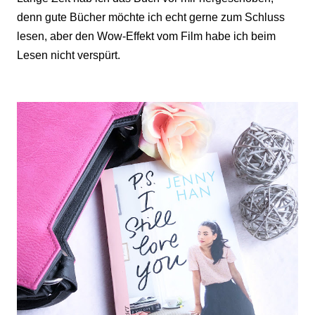
denn gute Bücher möchte ich echt gerne zum Schluss
lesen, aber den Wow-Effekt vom Film habe ich beim
Lesen nicht verspürt.