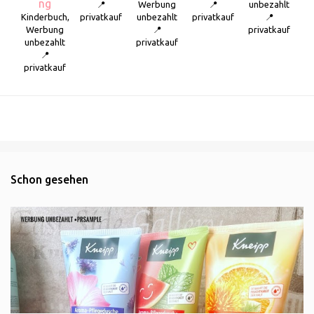
ng
📍
Werbung
📍
unbezahlt
Kinderbuch,
privatkauf
unbezahlt
privatkauf
📍
Werbung
📍
privatkauf
unbezahlt
privatkauf
📍
privatkauf
Schon gesehen