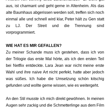
aus, ist charmant und geht gerne in Altenheim. Als das
alte Baumhaus abgerissen werden soll, treffen sich noch
einmal alle und schnell wird klar, Peter hält zu Gen statt
zu LJ. Der Streit und die Trennung sind
vorprogrammiert.
WIE HAT ES MIR GEFALLEN?
Zu meiner Schande muss ich gestehen, dass ich von
der Trilogie das erste Mal hörte, als ich den ersten Teil
bei Netflix entdeckte. Lara Jean war nicht meine erste
Wahl und ihre naive Art nicht perfekt, hatte aber jedoch
was süßes. Ich habe die Umsetzung schön kitschig
gefunden und wollte gerne wissen, wie es weitergeht.
An den Stil musste ich mich direkt gewöhnen. In meinen
Augen sehr zackig und die Schmetterlinge aus dem Film