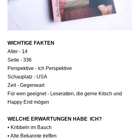
WICHTIGE FAKTEN
Alter - 14
Seite - 336
Perspektive - Ich Perspektive
Schauplatz - USA
Zeit - Gegenwart
Für wen geeignet - Leseratten, die gerne Kitsch und
Happy End mögen
WELCHE ERWARTUNGEN HABE ICH?
▪️ Kribbeln im Bauch
▪️ Alte Bekannte treffen