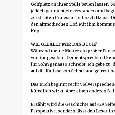
Golfplatz an ihrer Stelle bauen lassen. 
jedoch gar nicht einverstanden und begi
zerstreiten Professor mit nach Hause. Di
den altmodischen Hof. Mit ihm kommt sei
Kopf.
WIE GEFÄLLT MIR DAS BUCH?
Während meine Mutter ein großer Fan vo
von ihr gesehen. Dementsprechend kenne
ihr Sohn genauso schreibt. Ich gebe zu, 
auf die Kulisse von Schottland gefreut h
Das Buch beginnt recht vielversprechen
künstlich wirkt. Aber einen anderen Stil
Erzählt wird die Geschichte auf 429 Seite
Perspektive, sondern lässt den Leser in