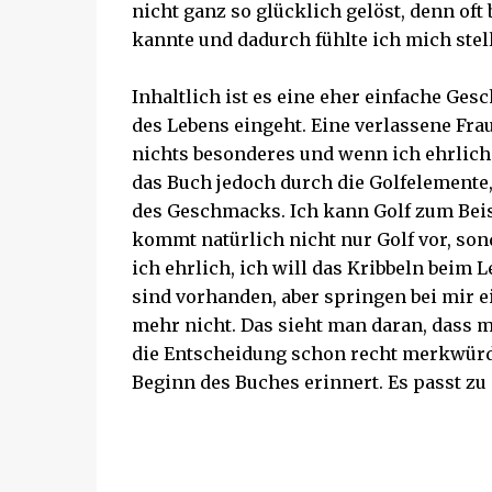
nicht ganz so glücklich gelöst, denn oft
kannte und dadurch fühlte ich mich ste
Inhaltlich ist es eine eher einfache Gesc
des Lebens eingeht. Eine verlassene Frau
nichts besonderes und wenn ich ehrlich 
das Buch jedoch durch die Golfelemente, 
des Geschmacks. Ich kann Golf zum Bei
kommt natürlich nicht nur Golf vor, son
ich ehrlich, ich will das Kribbeln beim
sind vorhanden, aber springen bei mir ei
mehr nicht. Das sieht man daran, dass mi
die Entscheidung schon recht merkwürd
Beginn des Buches erinnert. Es passt zu 