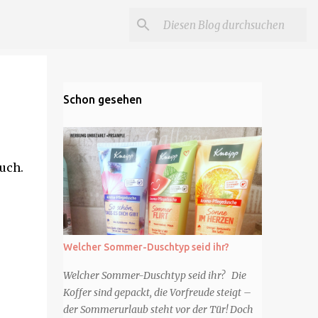
Schon gesehen
uch.
Welcher Sommer-Duschtyp seid ihr?
Welcher Sommer-Duschtyp seid ihr? Die
Koffer sind gepackt, die Vorfreude steigt –
der Sommerurlaub steht vor der Tür! Doch