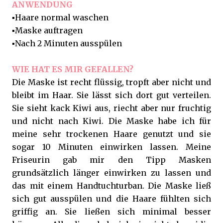
ANWENDUNG
▪️Haare normal waschen
▪️Maske auftragen
▪️Nach 2 Minuten ausspülen
WIE HAT ES MIR GEFALLEN?
Die Maske ist recht flüssig, tropft aber nicht und
bleibt im Haar. Sie lässt sich dort gut verteilen.
Sie sieht kack Kiwi aus, riecht aber nur fruchtig
und nicht nach Kiwi. Die Maske habe ich für
meine sehr trockenen Haare genutzt und sie
sogar 10 Minuten einwirken lassen. Meine
Friseurin gab mir den Tipp Masken
grundsätzlich länger einwirken zu lassen und
das mit einem Handtuchturban. Die Maske ließ
sich gut ausspülen und die Haare fühlten sich
griffig an. Sie ließen sich minimal besser