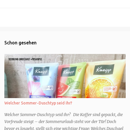
Schon gesehen
Welcher Sommer-Duschtyp seid ihr?
Welcher Sommer-Duschtyp seid ihr? Die Koffer sind gepackt, die
Vorfreude steigt – der Sommerurlaub steht vor der Tür! Doch
bevor es losgeht, stellt sich eine wichtige Frage: Welches Duschgel