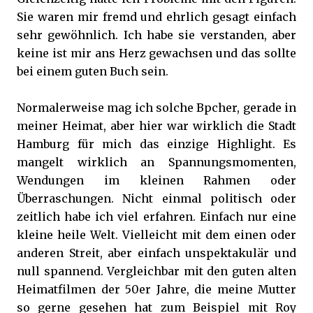
Sie waren mir fremd und ehrlich gesagt einfach
sehr gewöhnlich. Ich habe sie verstanden, aber
keine ist mir ans Herz gewachsen und das sollte
bei einem guten Buch sein.
Normalerweise mag ich solche Bpcher, gerade in
meiner Heimat, aber hier war wirklich die Stadt
Hamburg für mich das einzige Highlight. Es
mangelt wirklich an Spannungsmomenten,
Wendungen im kleinen Rahmen oder
Überraschungen. Nicht einmal politisch oder
zeitlich habe ich viel erfahren. Einfach nur eine
kleine heile Welt. Vielleicht mit dem einen oder
anderen Streit, aber einfach unspektakulär und
null spannend. Vergleichbar mit den guten alten
Heimatfilmen der 50er Jahre, die meine Mutter
so gerne gesehen hat zum Beispiel mit Roy