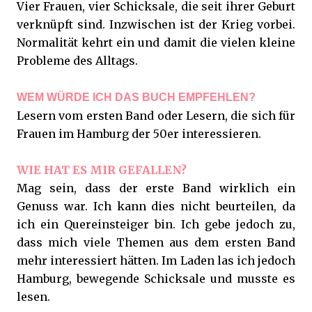
Vier Frauen, vier Schicksale, die seit ihrer Geburt
verknüpft sind. Inzwischen ist der Krieg vorbei.
Normalität kehrt ein und damit die vielen kleine
Probleme des Alltags.
WEM WÜRDE ICH DAS BUCH EMPFEHLEN?
Lesern vom ersten Band oder Lesern, die sich für
Frauen im Hamburg der 50er interessieren.
WIE HAT ES MIR GEFALLEN?
Mag sein, dass der erste Band wirklich ein
Genuss war. Ich kann dies nicht beurteilen, da
ich ein Quereinsteiger bin. Ich gebe jedoch zu,
dass mich viele Themen aus dem ersten Band
mehr interessiert hätten. Im Laden las ich jedoch
Hamburg, bewegende Schicksale und musste es
lesen.