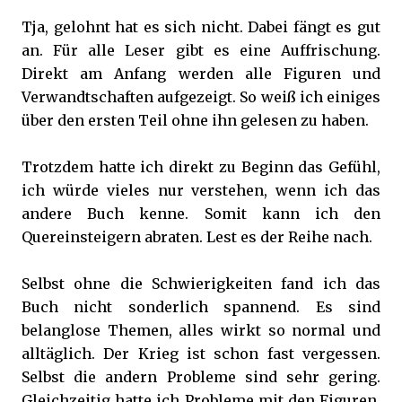
Tja, gelohnt hat es sich nicht. Dabei fängt es gut
an. Für alle Leser gibt es eine Auffrischung.
Direkt am Anfang werden alle Figuren und
Verwandtschaften aufgezeigt. So weiß ich einiges
über den ersten Teil ohne ihn gelesen zu haben.
Trotzdem hatte ich direkt zu Beginn das Gefühl,
ich würde vieles nur verstehen, wenn ich das
andere Buch kenne. Somit kann ich den
Quereinsteigern abraten. Lest es der Reihe nach.
Selbst ohne die Schwierigkeiten fand ich das
Buch nicht sonderlich spannend. Es sind
belanglose Themen, alles wirkt so normal und
alltäglich. Der Krieg ist schon fast vergessen.
Selbst die andern Probleme sind sehr gering.
Gleichzeitig hatte ich Probleme mit den Figuren.