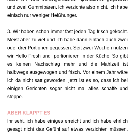
und zwei Gummibären. Ich verzichte also nicht. Ich habe
einfach nur weniger Heißhunger.
3. Wir haben schon immer fast jeden Tag frisch gekocht.
Meist aber zu viel und ich habe dann einfach auch zwei
oder drei Portionen gegessen. Seit zwei Wochen nutzen
wir Hello Fresh und portionieren in der Küche. So gibt
es keinen Nachschlag mehr und die Mahlzeit ist
halbwegs ausgewogen und frisch. Vor einem Jahr wäre
ich da nicht satt geworden, jetzt ist es so, dass ich bei
einigen Gerichten sogar nicht mal alles schaffe und
stoppe.
ABER KLAPPT ES
Ihr seht, ich habe einiges erreicht und ich habe ehrlich
gesagt nicht das Gefühl auf etwas verzichten müssen.