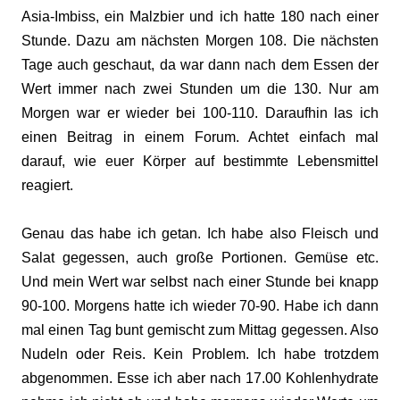
Asia-Imbiss, ein Malzbier und ich hatte 180 nach einer
Stunde. Dazu am nächsten Morgen 108. Die nächsten
Tage auch geschaut, da war dann nach dem Essen der
Wert immer nach zwei Stunden um die 130. Nur am
Morgen war er wieder bei 100-110. Daraufhin las ich
einen Beitrag in einem Forum. Achtet einfach mal
darauf, wie euer Körper auf bestimmte Lebensmittel
reagiert.
Genau das habe ich getan. Ich habe also Fleisch und
Salat gegessen, auch große Portionen. Gemüse etc.
Und mein Wert war selbst nach einer Stunde bei knapp
90-100. Morgens hatte ich wieder 70-90. Habe ich dann
mal einen Tag bunt gemischt zum Mittag gegessen. Also
Nudeln oder Reis. Kein Problem. Ich habe trotzdem
abgenommen. Esse ich aber nach 17.00 Kohlenhydrate