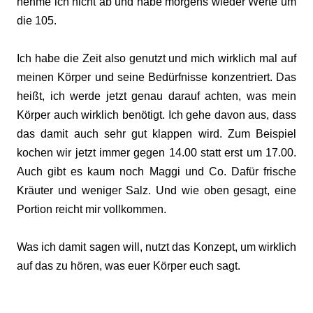
nehme ich nicht ab und habe morgens wieder Werte um
die 105.
Ich habe die Zeit also genutzt und mich wirklich mal auf
meinen Körper und seine Bedürfnisse konzentriert. Das
heißt, ich werde jetzt genau darauf achten, was mein
Körper auch wirklich benötigt. Ich gehe davon aus, dass
das damit auch sehr gut klappen wird. Zum Beispiel
kochen wir jetzt immer gegen 14.00 statt erst um 17.00.
Auch gibt es kaum noch Maggi und Co. Dafür frische
Kräuter und weniger Salz. Und wie oben gesagt, eine
Portion reicht mir vollkommen.
Was ich damit sagen will, nutzt das Konzept, um wirklich
auf das zu hören, was euer Körper euch sagt.