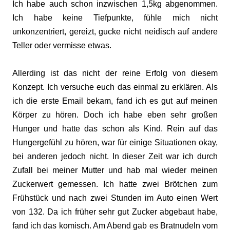
Ich habe auch schon inzwischen 1,5kg abgenommen.
Ich habe keine Tiefpunkte, fühle mich nicht
unkonzentriert, gereizt, gucke nicht neidisch auf andere
Teller oder vermisse etwas.
Allerding ist das nicht der reine Erfolg von diesem
Konzept. Ich versuche euch das einmal zu erklären. Als
ich die erste Email bekam, fand ich es gut auf meinen
Körper zu hören. Doch ich habe eben sehr großen
Hunger und hatte das schon als Kind. Rein auf das
Hungergefühl zu hören, war für einige Situationen okay,
bei anderen jedoch nicht. In dieser Zeit war ich durch
Zufall bei meiner Mutter und hab mal wieder meinen
Zuckerwert gemessen. Ich hatte zwei Brötchen zum
Frühstück und nach zwei Stunden im Auto einen Wert
von 132. Da ich früher sehr gut Zucker abgebaut habe,
fand ich das komisch. Am Abend gab es Bratnudeln vom