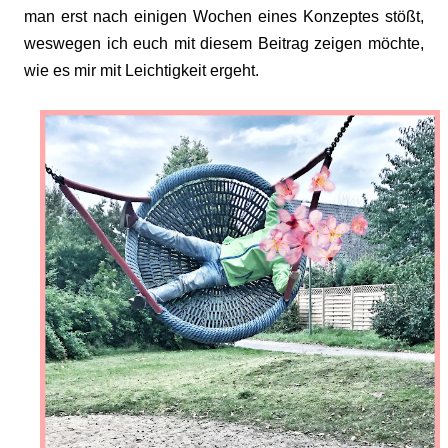
man erst nach einigen Wochen eines Konzeptes stößt,
weswegen ich euch mit diesem Beitrag zeigen möchte,
wie es mir mit Leichtigkeit ergeht.