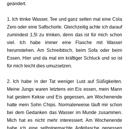
geändert.
1. Ich trinke Wasser, Tee und ganz selten mal eine Cola
Zero oder eine Saftschorle. Gleichzeitig achte ich darauf
zumindest 1,5l zu trinken, denn das ist für mich schon
viel. Ich habe immer eine Flasche mit Wasser
herumstehen. Am Schreibtisch, beim Sofa oder beim
Essen. Hier und da mal ein kräftiger Schluck und so ist
für mich leicht dies umuzsetzen.
2. Ich habe in der Tat weniger Lust auf Süßigkeiten.
Meine Jungs waren letztens ein Eis essen, mein Mann
hat gestern Kekse und Eis gegessen, am Wochenende
hatte mein Sohn Chips. Normalerweise läuft mir schon
bei dem Gedanken das Wasser im Munde zusammen.
Mich hat es nicht mehr interessiert. Am Wochenende
habe ich eine selbstgemachte Apfeltasche gegessen