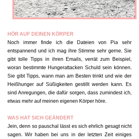
HÖR AUF DEINEN KÖRPER
Noch immer finde ich die Dateien von Pia sehr
entspannend und ich mag ihre Stimme sehr gerne. Sie
gibt tolle Tipps in ihren Emails, verrät zum Beispiel,
woran bestimmte Hungerattacken Schuld sein können.
Sie gibt Tipps, wann man am Besten trinkt und wie der
Heißhunger auf Süßigkeiten gestillt werden kann. Es
sind Anregungen, die dafür sorgen, dass zumindest ich,
etwas mehr auf meinen eigenen Körper höre.
WAS HAT SICH GEÄNDERT
Jein, denn so pauschal lässt es sich ehrlich gesagt nicht
sagen. Wir haben bei uns in der letzten Zeit einiges