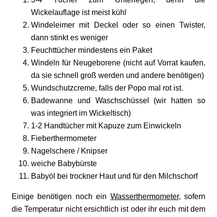
Wickelauflage ist meist kühl
Windeleimer mit Deckel oder so einen Twister,
dann stinkt es weniger
Feuchttücher mindestens ein Paket
Windeln für Neugeborene (nicht auf Vorrat kaufen,
da sie schnell groß werden und andere benötigen)
Wundschutzcreme, falls der Popo mal rot ist.
Badewanne und Waschschüssel (wir hatten so
was integriert im Wickeltisch)
1-2 Handtücher mit Kapuze zum Einwickeln
Fieberthermometer
Nagelschere / Knipser
weiche Babybürste
Babyöl bei trockner Haut und für den Milchschorf
Einige benötigen noch ein
Wasserthermometer
, sofern
die Temperatur nicht ersichtlich ist oder ihr euch mit dem