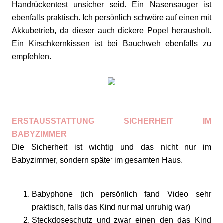
Handrückentest unsicher seid. Ein
Nasensauger
ist
ebenfalls praktisch. Ich persönlich schwöre auf einen mit
Akkubetrieb, da dieser auch dickere Popel herausholt.
Ein
Kirschkernkissen
ist bei Bauchweh ebenfalls zu
empfehlen.
ERSTAUSSTATTUNG SICHERHEIT IM
BABYZIMMER
Die Sicherheit ist wichtig und das nicht nur im
Babyzimmer, sondern später im gesamten Haus.
Babyphone (ich persönlich fand Video sehr
praktisch, falls das Kind nur mal unruhig war)
Steckdoseschutz und zwar einen den das Kind