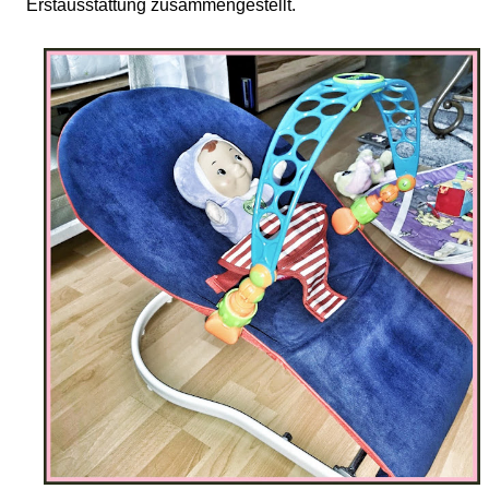
Erstausstattung zusammengestellt.