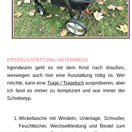
ERSTAUSSTATTUNG UNTERWEGS
Irgendwann geht es mit dem Kind nach draußen,
weswegen auch hier eine Ausstattung nötig ist. Wer
möchte, kann eine
Trage / Tragetuch
ausprobieren, aber
ich fand es immer zu kompliziert und war immer der
Schiebetyp.
Wickeltasche mit Windeln, Unterlage, Schnuller,
Feuchttücher, Wechselkleidung und Beutel zum