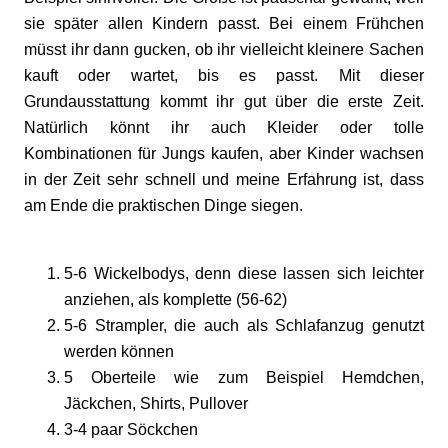
sie später allen Kindern passt. Bei einem Frühchen
müsst ihr dann gucken, ob ihr vielleicht kleinere Sachen
kauft oder wartet, bis es passt. Mit dieser
Grundausstattung kommt ihr gut über die erste Zeit.
Natürlich könnt ihr auch Kleider oder tolle
Kombinationen für Jungs kaufen, aber Kinder wachsen
in der Zeit sehr schnell und meine Erfahrung ist, dass
am Ende die praktischen Dinge siegen.
5-6 Wickelbodys, denn diese lassen sich leichter
anziehen, als komplette (56-62)
5-6 Strampler, die auch als Schlafanzug genutzt
werden können
5 Oberteile wie zum Beispiel Hemdchen,
Jäckchen, Shirts, Pullover
3-4 paar Söckchen