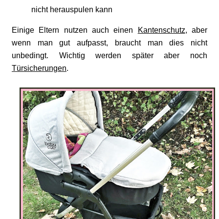
nicht herauspulen kann
Einige Eltern nutzen auch einen
Kantenschutz
, aber
wenn man gut aufpasst, braucht man dies nicht
unbedingt. Wichtig werden später aber noch
Türsicherungen
.