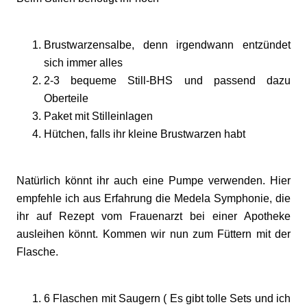
Brustwarzensalbe, denn irgendwann entzündet
sich immer alles
2-3 bequeme Still-BHS und passend dazu
Oberteile
Paket mit Stilleinlagen
Hütchen, falls ihr kleine Brustwarzen habt
Natürlich könnt ihr auch eine Pumpe verwenden. Hier
empfehle ich aus Erfahrung die Medela Symphonie, die
ihr auf Rezept vom Frauenarzt bei einer Apotheke
ausleihen könnt. Kommen wir nun zum Füttern mit der
Flasche.
6 Flaschen mit Saugern ( Es gibt tolle Sets und ich