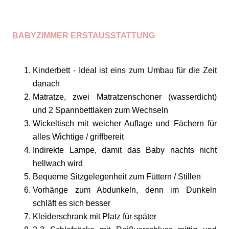
BABYZIMMER ERSTAUSSTATTUNG
Kinderbett - Ideal ist eins zum Umbau für die Zeit
danach
Matratze, zwei Matratzenschoner (wasserdicht)
und 2 Spannbettlaken zum Wechseln
Wickeltisch mit weicher Auflage und Fächern für
alles Wichtige / griffbereit
Indirekte Lampe, damit das Baby nachts nicht
hellwach wird
Bequeme Sitzgelegenheit zum Füttern / Stillen
Vorhänge zum Abdunkeln, denn im Dunkeln
schläft es sich besser
Kleiderschrank mit Platz für später