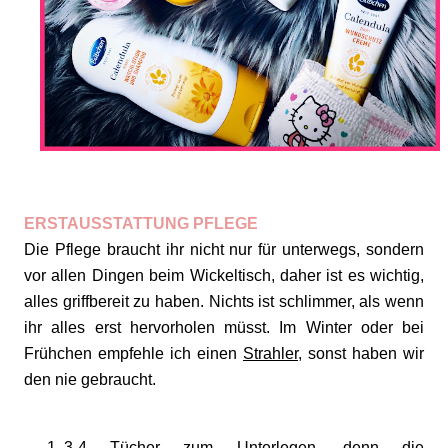
ERSTAUSSTATTUNG PFLEGE
Die Pflege braucht ihr nicht nur für unterwegs, sondern
vor allen Dingen beim Wickeltisch, daher ist es wichtig,
alles griffbereit zu haben. Nichts ist schlimmer, als wenn
ihr alles erst hervorholen müsst. Im Winter oder bei
Frühchen empfehle ich einen
Strahler
, sonst haben wir
den nie gebraucht.
3-4 Tücher zum Unterlegen, denn die