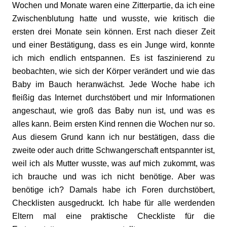
Wochen und Monate waren eine Zitterpartie, da ich eine
Zwischenblutung hatte und wusste, wie kritisch die
ersten drei Monate sein können. Erst nach dieser Zeit
und einer Bestätigung, dass es ein Junge wird, konnte
ich mich endlich entspannen. Es ist faszinierend zu
beobachten, wie sich der Körper verändert und wie das
Baby im Bauch heranwächst. Jede Woche habe ich
fleißig das Internet durchstöbert und mir Informationen
angeschaut, wie groß das Baby nun ist, und was es
alles kann. Beim ersten Kind rennen die Wochen nur so.
Aus diesem Grund kann ich nur bestätigen, dass die
zweite oder auch dritte Schwangerschaft entspannter ist,
weil ich als Mutter wusste, was auf mich zukommt, was
ich brauche und was ich nicht benötige. Aber was
benötige ich? Damals habe ich Foren durchstöbert,
Checklisten ausgedruckt. Ich habe für alle werdenden
Eltern mal eine praktische Checkliste für die