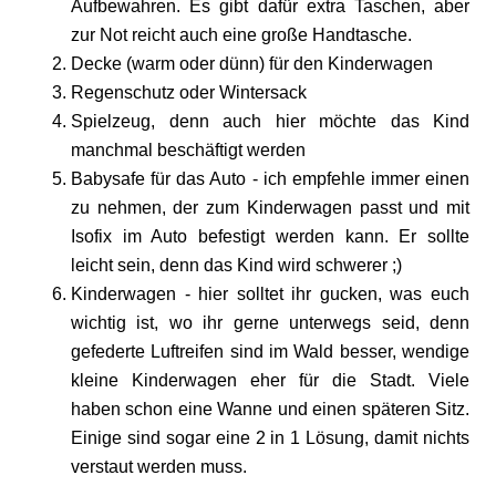
Aufbewahren. Es gibt dafür extra Taschen, aber
zur Not reicht auch eine große Handtasche.
Decke (warm oder dünn) für den Kinderwagen
Regenschutz oder Wintersack
Spielzeug, denn auch hier möchte das Kind
manchmal beschäftigt werden
Babysafe für das Auto - ich empfehle immer einen
zu nehmen, der zum Kinderwagen passt und mit
Isofix im Auto befestigt werden kann. Er sollte
leicht sein, denn das Kind wird schwerer ;)
Kinderwagen - hier solltet ihr gucken, was euch
wichtig ist, wo ihr gerne unterwegs seid, denn
gefederte Luftreifen sind im Wald besser, wendige
kleine Kinderwagen eher für die Stadt. Viele
haben schon eine Wanne und einen späteren Sitz.
Einige sind sogar eine 2 in 1 Lösung, damit nichts
verstaut werden muss.