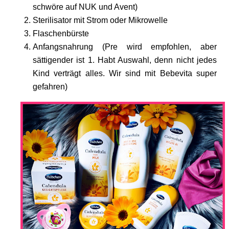
schwöre auf NUK und Avent)
Sterilisator mit Strom oder Mikrowelle
Flaschenbürste
Anfangsnahrung (Pre wird empfohlen, aber
sättigender ist 1. Habt Auswahl, denn nicht jedes
Kind verträgt alles. Wir sind mit Bebevita super
gefahren)