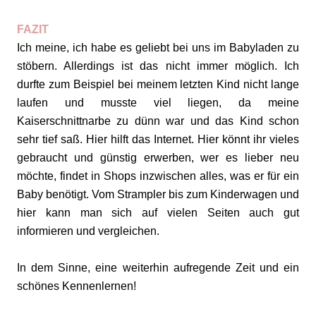
FAZIT
Ich meine, ich habe es geliebt bei uns im Babyladen zu
stöbern. Allerdings ist das nicht immer möglich. Ich
durfte zum Beispiel bei meinem letzten Kind nicht lange
laufen und musste viel liegen, da meine
Kaiserschnittnarbe zu dünn war und das Kind schon
sehr tief saß. Hier hilft das Internet. Hier könnt ihr vieles
gebraucht und günstig erwerben, wer es lieber neu
möchte, findet in Shops inzwischen alles, was er für ein
Baby benötigt. Vom Strampler bis zum Kinderwagen und
hier kann man sich auf vielen Seiten auch gut
informieren und vergleichen.
In dem Sinne, eine weiterhin aufregende Zeit und ein
schönes Kennenlernen!