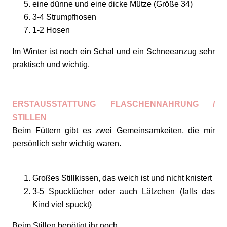
eine dünne und eine dicke Mütze (Größe 34)
3-4 Strumpfhosen
1-2 Hosen
Im Winter ist noch ein
Schal
und ein
Schneeanzug
sehr
praktisch und wichtig.
ERSTAUSSTATTUNG FLASCHENNAHRUNG /
STILLEN
Beim Füttern gibt es zwei Gemeinsamkeiten, die mir
persönlich sehr wichtig waren.
Großes Stillkissen, das weich ist und nicht knistert
3-5 Spucktücher oder auch Lätzchen (falls das
Kind viel spuckt)
Beim Stillen benötigt ihr noch