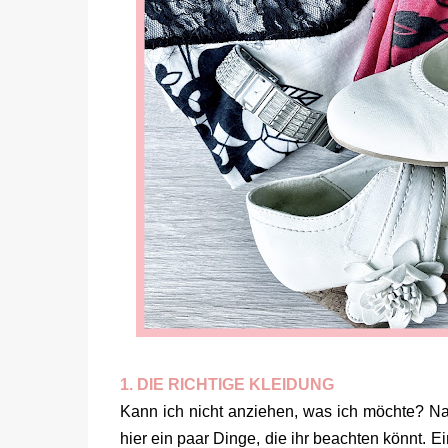
1. DIE RICHTIGE KLEIDUNG
Kann ich nicht anziehen, was ich möchte? Natü
hier ein paar Dinge, die ihr beachten könnt. E