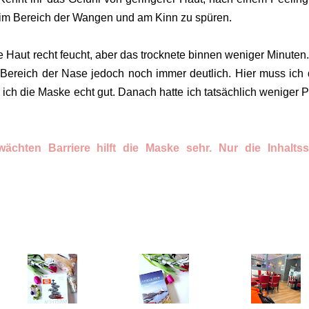
es im Bereich der Wangen und am Kinn zu spüren.
Haut recht feucht, aber das trocknete binnen weniger Minuten
Bereich der Nase jedoch noch immer deutlich. Hier muss ich
ich die Maske echt gut. Danach hatte ich tatsächlich weniger P
ächten Barriere hilft die Maske sehr. Nur die Inhaltss