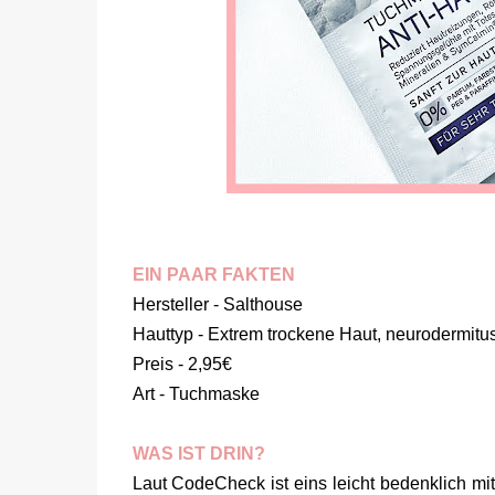
EIN PAAR FAKTEN
Hersteller - Salthouse
Hauttyp - Extrem trockene Haut, neurodermitu
Preis - 2,95€
Art - Tuchmaske
WAS IST DRIN?
Laut CodeCheck ist eins leicht bedenklich 