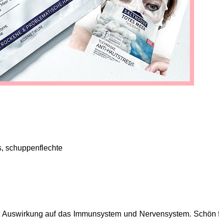
s, schuppenflechte
mit Auswirkung auf das Immunsystem und Nervensystem. Schön 