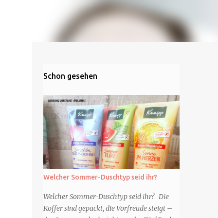
Schon gesehen
Welcher Sommer-Duschtyp seid ihr?
Welcher Sommer-Duschtyp seid ihr? Die
Koffer sind gepackt, die Vorfreude steigt –