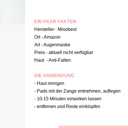
EIN PAAR FAKTEN
Hersteller - Mroobest
Ort - Amazon
Art - Augenmaske
Preis - aktuell nicht verfügbar
Haut - Anti-Falten
DIE ANWENDUNG
- Haut reinigen
- Pads mit der Zange entnehmen, auflegen
- 10-15 Minuten einwirken lassen
- entfernen und Reste einklopfen