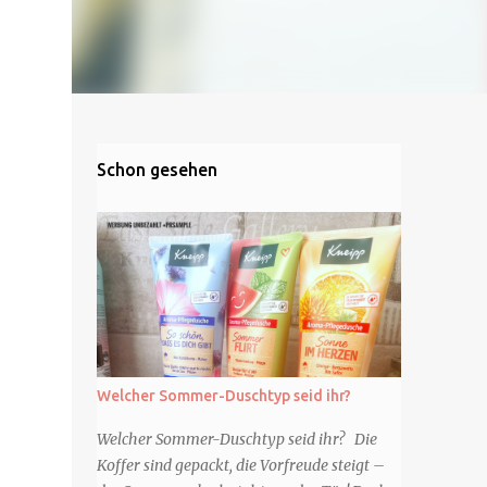
Schon gesehen
Welcher Sommer-Duschtyp seid ihr?
Welcher Sommer-Duschtyp seid ihr? Die
Koffer sind gepackt, die Vorfreude steigt –