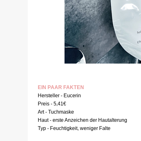
EIN PAAR FAKTEN
Hersteller - Eucerin
Preis - 5,41€
Art - Tuchmaske
Haut - erste Anzeichen der Hautalterung
Typ - Feuchtigkeit, weniger Falte