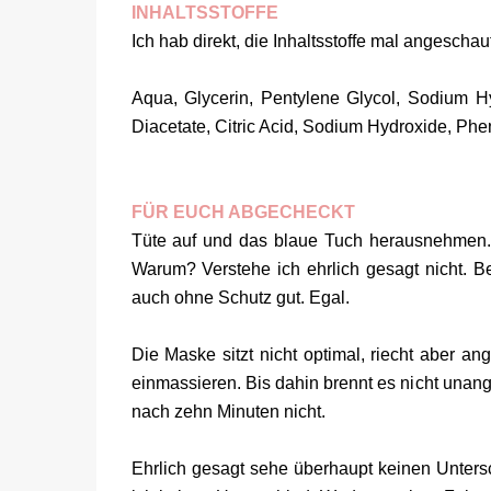
INHALTSSTOFFE
Ich hab direkt, die Inhaltsstoffe mal angescha
Aqua, Glycerin, Pentylene Glycol, Sodium H
Diacetate, Citric Acid, Sodium Hydroxide, Ph
FÜR EUCH ABGECHECKT
Tüte auf und das blaue Tuch herausnehmen. 
Warum? Verstehe ich ehrlich gesagt nicht. Be
auch ohne Schutz gut. Egal.
Die Maske sitzt nicht optimal, riecht aber a
einmassieren. Bis dahin brennt es nicht unan
nach zehn Minuten nicht.
Ehrlich gesagt sehe überhaupt keinen Unters