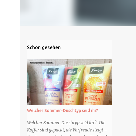
Schon gesehen
Welcher Sommer-Duschtyp seid ihr?
Welcher Sommer-Duschtyp seid ihr? Die
Koffer sind gepackt, die Vorfreude steigt –