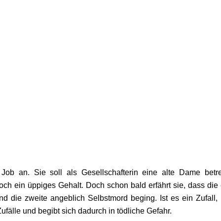
Job an. Sie soll als Gesellschafterin eine alte Dame betr
h ein üppiges Gehalt. Doch schon bald erfährt sie, dass die 
nd die zweite angeblich Selbstmord beging. Ist es ein Zufall,
ufälle und begibt sich dadurch in tödliche Gefahr.