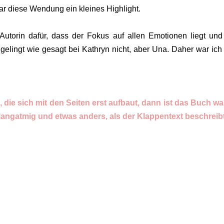
war diese Wendung ein kleines Highlight.
Autorin dafür, dass der Fokus auf allen Emotionen liegt und
elingt wie gesagt bei Kathryn nicht, aber Una. Daher war ich
ie sich mit den Seiten erst aufbaut, dann ist das Buch wa
langatmig und etwas anders, als der Klappentext beschreib