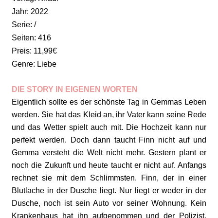
Jahr: 2022
Serie: /
Seiten: 416
Preis: 11,99€
Genre: Liebe
DIE STORY IN EIGENEN WORTEN
Eigentlich sollte es der schönste Tag in Gemmas Leben
werden. Sie hat das Kleid an, ihr Vater kann seine Rede
und das Wetter spielt auch mit. Die Hochzeit kann nur
perfekt werden. Doch dann taucht Finn nicht auf und
Gemma versteht die Welt nicht mehr. Gestern plant er
noch die Zukunft und heute taucht er nicht auf. Anfangs
rechnet sie mit dem Schlimmsten. Finn, der in einer
Blutlache in der Dusche liegt. Nur liegt er weder in der
Dusche, noch ist sein Auto vor seiner Wohnung. Kein
Krankenhaus hat ihn aufgenommen und der Polizist,