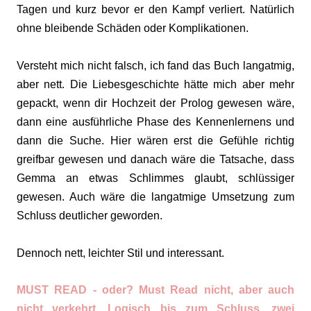
Tagen und kurz bevor er den Kampf verliert. Natürlich
ohne bleibende Schäden oder Komplikationen.
Versteht mich nicht falsch, ich fand das Buch langatmig,
aber nett. Die Liebesgeschichte hätte mich aber mehr
gepackt, wenn dir Hochzeit der Prolog gewesen wäre,
dann eine ausführliche Phase des Kennenlernens und
dann die Suche. Hier wären erst die Gefühle richtig
greifbar gewesen und danach wäre die Tatsache, dass
Gemma an etwas Schlimmes glaubt, schlüssiger
gewesen. Auch wäre die langatmige Umsetzung zum
Schluss deutlicher geworden.
Dennoch nett, leichter Stil und interessant.
MUST READ - oder? Must Read nicht, aber auch
nicht verkehrt. Logisch bis zum Schluss, zwei