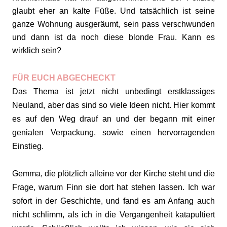
glaubt eher an kalte Füße. Und tatsächlich ist seine
ganze Wohnung ausgeräumt, sein pass verschwunden
und dann ist da noch diese blonde Frau. Kann es
wirklich sein?
FÜR EUCH ABGECHECKT
Das Thema ist jetzt nicht unbedingt erstklassiges
Neuland, aber das sind so viele Ideen nicht. Hier kommt
es auf den Weg drauf an und der begann mit einer
genialen Verpackung, sowie einen hervorragenden
Einstieg.
Gemma, die plötzlich alleine vor der Kirche steht und die
Frage, warum Finn sie dort hat stehen lassen. Ich war
sofort in der Geschichte, und fand es am Anfang auch
nicht schlimm, als ich in die Vergangenheit katapultiert