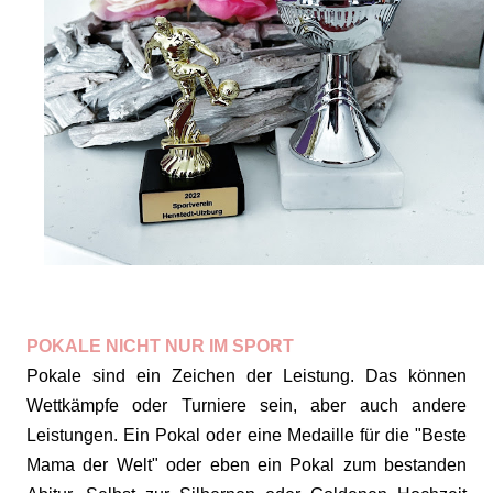
POKALE NICHT NUR IM SPORT
Pokale sind ein Zeichen der Leistung. Das können
Wettkämpfe oder Turniere sein, aber auch andere
Leistungen. Ein Pokal oder eine Medaille für die "Beste
Mama der Welt" oder eben ein Pokal zum bestanden