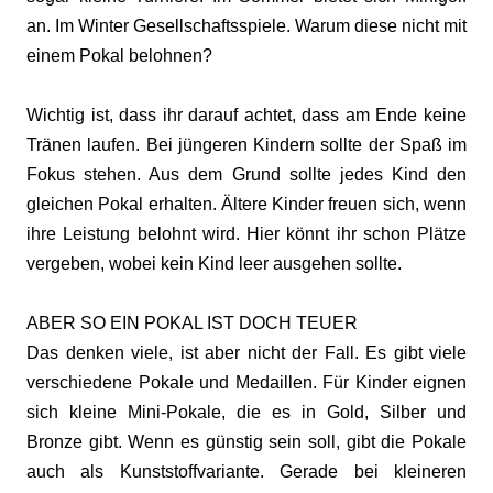
an. Im Winter Gesellschaftsspiele. Warum diese nicht mit
einem Pokal belohnen?
Wichtig ist, dass ihr darauf achtet, dass am Ende keine
Tränen laufen. Bei jüngeren Kindern sollte der Spaß im
Fokus stehen. Aus dem Grund sollte jedes Kind den
gleichen Pokal erhalten. Ältere Kinder freuen sich, wenn
ihre Leistung belohnt wird. Hier könnt ihr schon Plätze
vergeben, wobei kein Kind leer ausgehen sollte.
ABER SO EIN POKAL IST DOCH TEUER
Das denken viele, ist aber nicht der Fall. Es gibt viele
verschiedene Pokale und Medaillen. Für Kinder eignen
sich kleine Mini-Pokale, die es in Gold, Silber und
Bronze gibt. Wenn es günstig sein soll, gibt die Pokale
auch als Kunststoffvariante. Gerade bei kleineren