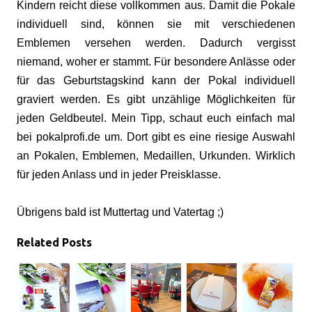
Kindern reicht diese vollkommen aus. Damit die Pokale
individuell sind, können sie mit verschiedenen
Emblemen versehen werden. Dadurch vergisst
niemand, woher er stammt. Für besondere Anlässe oder
für das Geburtstagskind kann der Pokal individuell
graviert werden. Es gibt unzählige Möglichkeiten für
jeden Geldbeutel. Mein Tipp, schaut euch einfach mal
bei pokalprofi.de um. Dort gibt es eine riesige Auswahl
an Pokalen, Emblemen, Medaillen, Urkunden. Wirklich
für jeden Anlass und in jeder Preisklasse.
Übrigens bald ist Muttertag und Vatertag ;)
Related Posts