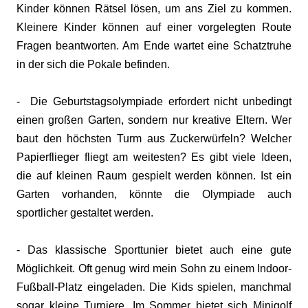
Kinder können Rätsel lösen, um ans Ziel zu kommen.
Kleinere Kinder können auf einer vorgelegten Route
Fragen beantworten. Am Ende wartet eine Schatztruhe
in der sich die Pokale befinden.
- Die Geburtstagsolympiade erfordert nicht unbedingt
einen großen Garten, sondern nur kreative Eltern. Wer
baut den höchsten Turm aus Zuckerwürfeln? Welcher
Papierflieger fliegt am weitesten? Es gibt viele Ideen,
die auf kleinen Raum gespielt werden können. Ist ein
Garten vorhanden, könnte die Olympiade auch
sportlicher gestaltet werden.
- Das klassische Sporttunier bietet auch eine gute
Möglichkeit. Oft genug wird mein Sohn zu einem Indoor-
Fußball-Platz eingeladen. Die Kids spielen, manchmal
sogar kleine Turniere. Im Sommer bietet sich Minigolf