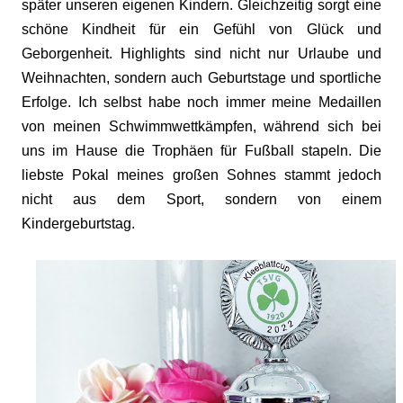
später unseren eigenen Kindern. Gleichzeitig sorgt eine
schöne Kindheit für ein Gefühl von Glück und
Geborgenheit. Highlights sind nicht nur Urlaube und
Weihnachten, sondern auch Geburtstage und sportliche
Erfolge. Ich selbst habe noch immer meine Medaillen
von meinen Schwimmwettkämpfen, während sich bei
uns im Hause die Trophäen für Fußball stapeln. Die
liebste Pokal meines großen Sohnes stammt jedoch
nicht aus dem Sport, sondern von einem
Kindergeburtstag.