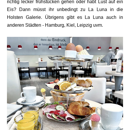
richtig lecker frühstücken gehen oder habt Lust auf ein
Eis? Dann müsst ihr unbedingt zu La Luna in die
Holsten Galerie. Übrigens gibt es La Luna auch in
anderen Städten - Hamburg, Kiel, Leipzig uvm.