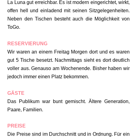
La Luna gut erreichbar. Es ist modern eingerichtet, wirkt,
offen hell und einladend mit seinen Sitzgelegenheiten.
Neben den Tischen besteht auch die Möglichkeit von
ToGo.
RESERVIERUNG
Wir waren an einem Freitag Morgen dort und es waren
gut 5 Tische besetzt. Nachmittags sieht es dort deutlich
voller aus. Genauso am Wochenende. Bisher haben wir
jedoch immer einen Platz bekommen.
GÄSTE
Das Publikum war bunt gemischt. Ältere Generation,
Paare, Familien.
PREISE
Die Preise sind im Durchschnitt und in Ordnung. Für ein