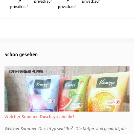
📍
privatkauf
📍
privatkauf
privatkauf
privatkauf
Schon gesehen
Welcher Sommer-Duschtyp seid ihr?
Welcher Sommer-Duschtyp seid ihr? Die Koffer sind gepackt, die