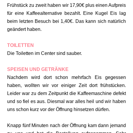
Frühstück zu zweit haben wir 17,90€ plus einen Aufpreis
für eine Kaffeealternative bezahlt. Eine Kugel Eis lag
beim letzten Besuch bei 1,40€. Das kann sich natürlich
geändert haben.
TOILETTEN
Die Toiletten im Center sind sauber.
SPEISEN UND GETRÄNKE
Nachdem wird dort schon mehrfach Eis gegessen
haben, wollten wir vor einiger Zeit dort frühstücken.
Leider war zu dem Zeitpunkt die Kaffeemaschine defekt
und so fiel es aus. Diesmal war alles heil und wir haben
uns schon kurz vor der Öffnung hinsetzen dürfen.
Knapp fünf Minuten nach der Öffnung kam dann jemand