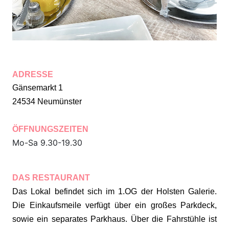
ADRESSE
Gänsemarkt 1
24534 Neumünster
ÖFFNUNGSZEITEN
Mo-Sa 9.30-19.30
DAS RESTAURANT
Das Lokal befindet sich im 1.OG der Holsten Galerie.
Die Einkaufsmeile verfügt über ein großes Parkdeck,
sowie ein separates Parkhaus. Über die Fahrstühle ist