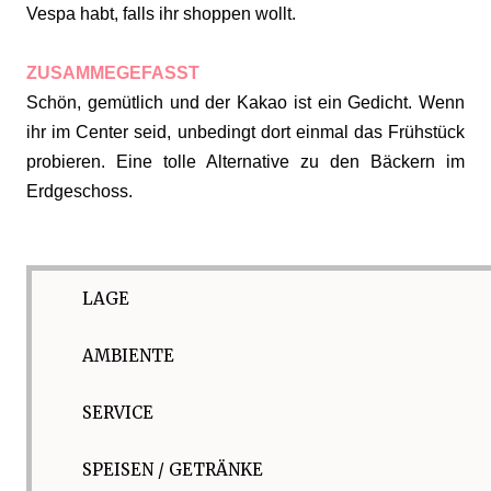
Vespa habt, falls ihr shoppen wollt.
ZUSAMMEGEFASST
Schön, gemütlich und der Kakao ist ein Gedicht. Wenn
ihr im Center seid, unbedingt dort einmal das Frühstück
probieren. Eine tolle Alternative zu den Bäckern im
Erdgeschoss.
LAGE
AMBIENTE
SERVICE
SPEISEN / GETRÄNKE