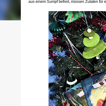
aus einem Sumpf befreit, müssen Zutaten für