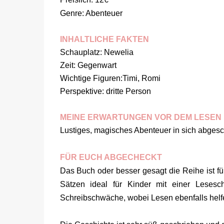
Genre: Abenteuer
INHALTLICHE FAKTEN
Schauplatz: Newelia
Zeit: Gegenwart
Wichtige Figuren:Timi, Romi
Perspektive: dritte Person
MEINE ERWARTUNGEN VOR DEM LESEN
Lustiges, magisches Abenteuer in sich abgesch
FÜR EUCH ABGECHECKT
Das Buch oder besser gesagt die Reihe ist fü
Sätzen ideal für Kinder mit einer Lese
Schreibschwäche, wobei Lesen ebenfalls helfe